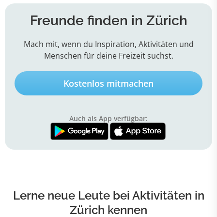
Freunde finden in Zürich
Mach mit, wenn du Inspiration, Aktivitäten und
Menschen für deine Freizeit suchst.
Kostenlos mitmachen
Auch als App verfügbar:
Lerne neue Leute bei Aktivitäten in
Zürich kennen