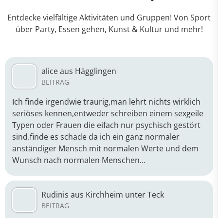
Entdecke vielfältige Aktivitäten und Gruppen! Von Sport
über Party, Essen gehen, Kunst & Kultur und mehr!