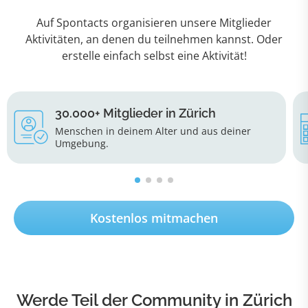
Auf Spontacts organisieren unsere Mitglieder
Aktivitäten, an denen du teilnehmen kannst. Oder
erstelle einfach selbst eine Aktivität!
30.000+ Mitglieder in Zürich
Menschen in deinem Alter und aus deiner
Umgebung.
Kostenlos mitmachen
Werde Teil der Community in Zürich