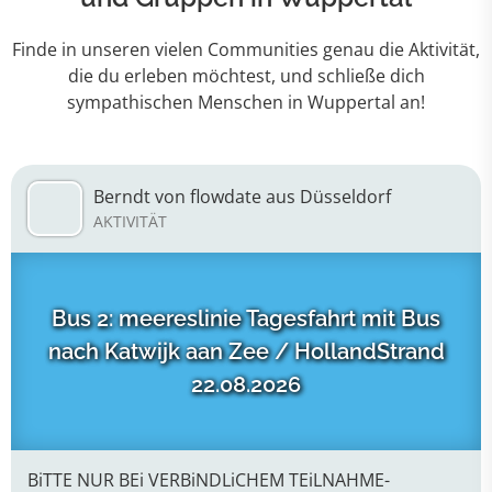
Finde in unseren vielen Communities genau die Aktivität,
die du erleben möchtest, und schließe dich
sympathischen Menschen in Wuppertal an!