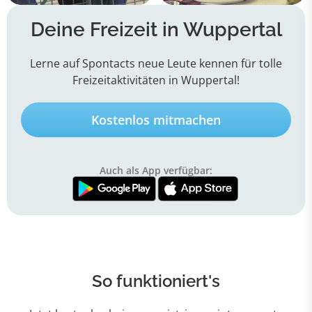
Deine Freizeit in Wuppertal
Lerne auf Spontacts neue Leute kennen für tolle
Freizeitaktivitäten in Wuppertal!
Kostenlos mitmachen
Auch als App verfügbar:
So funktioniert's