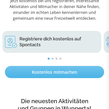
Jetzt kostenlos bei uns registrieren, interessante
Aktivitäten und Mitmacher in deiner Nähe finden,
einander im echten Leben kennenlernen und
gemeinsam eine neue Freizeitwelt entdecken.
Registriere dich kostenlos auf
Spontacts
Kostenlos mitmachen
Die neuesten Aktivitäten
und Gruppen in Wuppertal