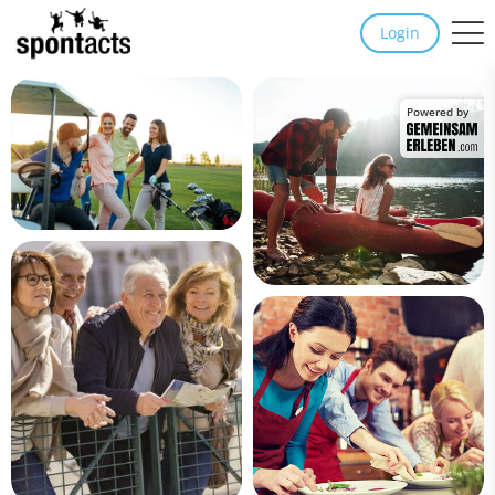
Login
Powered by