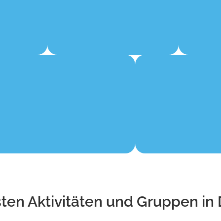
ten Aktivitäten
und Gruppen in