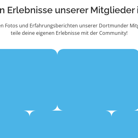
n Erlebnisse
unserer Mitglieder
len Fotos und Erfahrungsberichten unserer Dortmunder Mitg
teile deine eigenen Erlebnisse mit der Community!