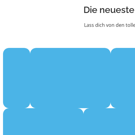
Die neueste
Lass dich von den tol