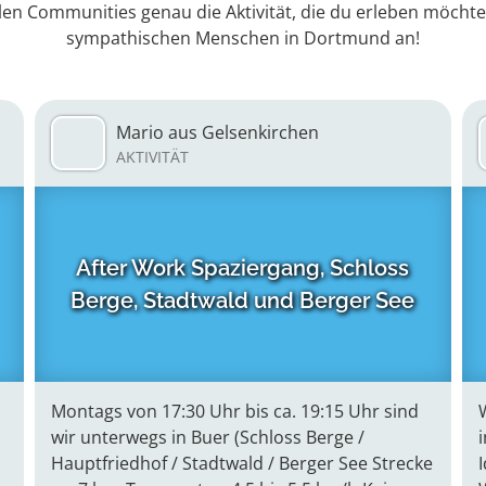
len Communities genau die Aktivität, die du erleben möchte
sympathischen Menschen in Dortmund an!