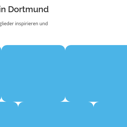
 in Dortmund
lieder inspirieren und