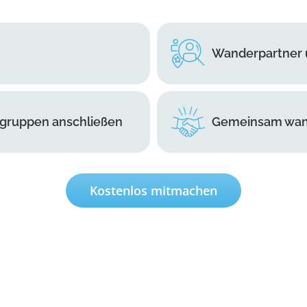
Wanderpartner 
gruppen anschließen
Gemeinsam wan
Kostenlos mitmachen