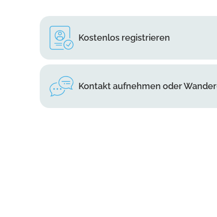
Kostenlos registrieren
Kontakt aufnehmen oder Wander