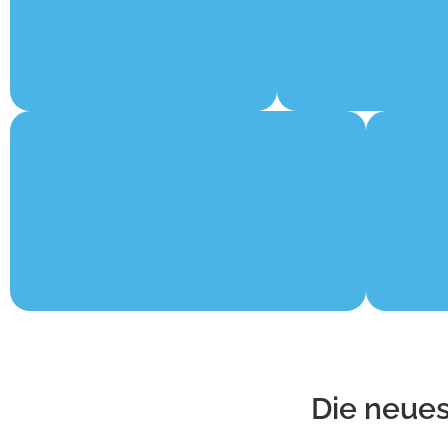
Die neues