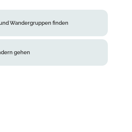
und Wandergruppen finden
dern gehen