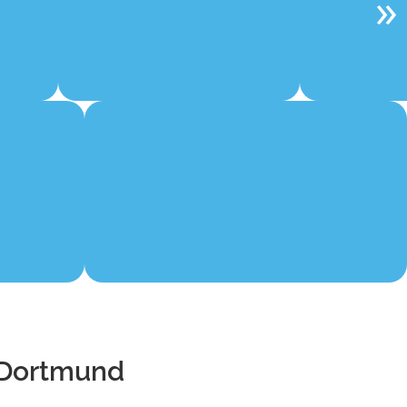
 Dortmund