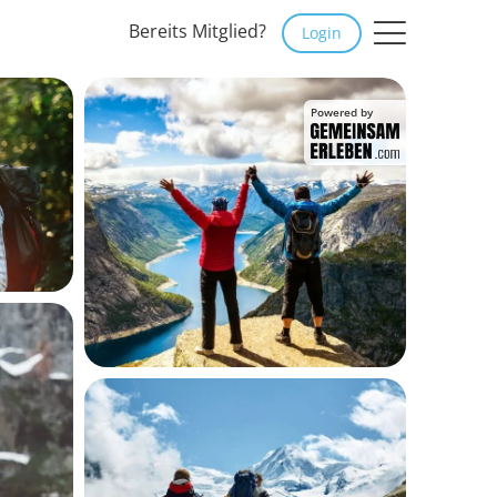
Bereits Mitglied?
Login
Powered by