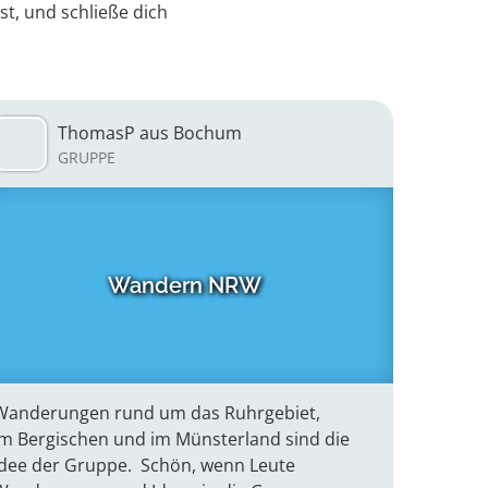
st, und schließe dich