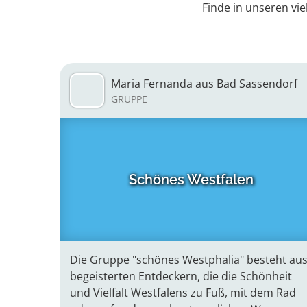
Finde in unseren vie