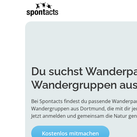
Du suchst Wanderpa
Wandergruppen aus
Bei Spontacts findest du passende Wanderpa
Wandergruppen aus Dortmund, die mit dir jed
Jetzt anmelden und gemeinsam die Natur gen
Kostenlos mitmachen