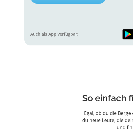
Auch als App verfügbar:
So einfach 
Egal, ob du die Berge
du neue Leute, die dei
und fi