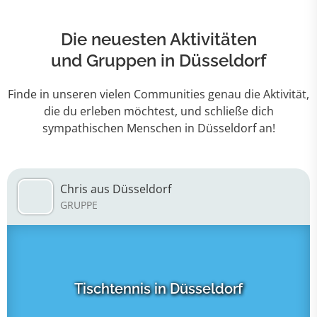
Die neuesten Aktivitäten
und Gruppen in Düsseldorf
Finde in unseren vielen Communities genau die Aktivität,
die du erleben möchtest, und schließe dich
sympathischen Menschen in Düsseldorf an!