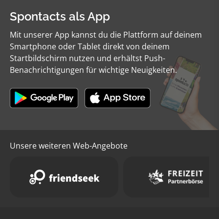
Spontacts als App
Mit unserer App kannst du die Plattform auf deinem
Smartphone oder Tablet direkt von deinem
Startbildschirm nutzen und erhältst Push-
Benachrichtigungen für wichtige Neuigkeiten.
Unsere weiteren Web-Angebote