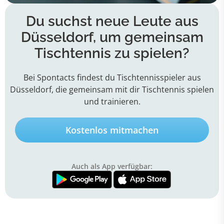
Du suchst neue Leute aus
Düsseldorf, um gemeinsam
Tischtennis zu spielen?
Bei Spontacts findest du Tischtennisspieler aus
Düsseldorf, die gemeinsam mit dir Tischtennis spielen
und trainieren.
Kostenlos mitmachen
Auch als App verfügbar: