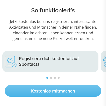
So funktioniert's
Jetzt kostenlos bei uns registrieren, interessante
Aktivitäten und Mitmacher in deiner Nähe finden,
einander im echten Leben kennenlernen und
gemeinsam eine neue Freizeitwelt entdecken.
Registriere dich kostenlos auf
Spontacts
Kostenlos mitmachen