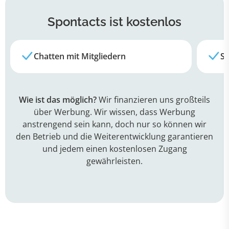
Spontacts
ist kostenlos
Chatten mit Mitgliedern
Su
Wie ist das möglich?
Wir finanzieren uns großteils
über Werbung. Wir wissen, dass Werbung
anstrengend sein kann, doch nur so können wir
den Betrieb und die Weiterentwicklung garantieren
und jedem einen kostenlosen Zugang
gewährleisten.