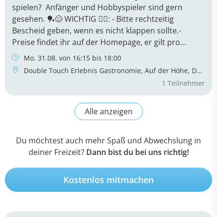
Du möchtest auch mehr Spaß und Abwechslung in
deiner Freizeit?
Dann bist du bei uns richtig!
Kostenlos mitmachen