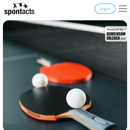
Login
Powered by