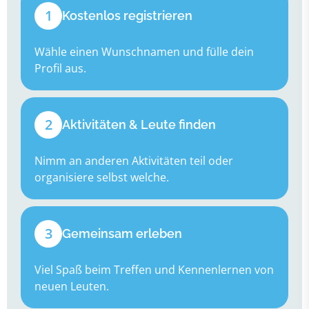
1
Kostenlos registrieren
Wähle einen Wunschnamen und fülle dein
Profil aus.
2
Aktivitäten & Leute finden
Nimm an anderen Aktivitäten teil oder
organisiere selbst welche.
3
Gemeinsam erleben
Viel Spaß beim Treffen und Kennenlernen von
neuen Leuten.