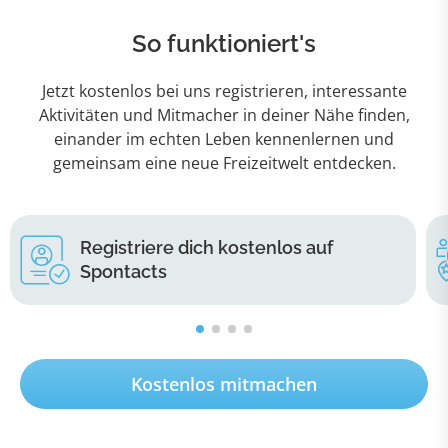
So funktioniert's
Jetzt kostenlos bei uns registrieren, interessante
Aktivitäten und Mitmacher in deiner Nähe finden,
einander im echten Leben kennenlernen und
gemeinsam eine neue Freizeitwelt entdecken.
Registriere dich kostenlos auf
Spontacts
Kostenlos mitmachen