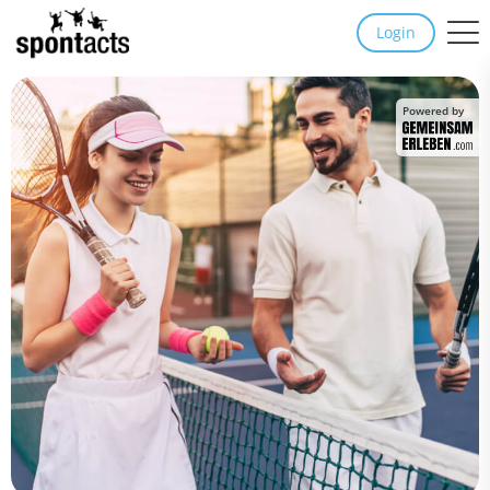
Login
Powered by