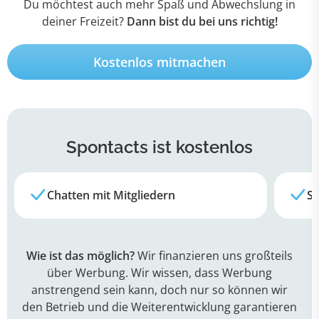
Du möchtest auch mehr Spaß und Abwechslung in
deiner Freizeit?
Dann bist du bei uns richtig!
Kostenlos mitmachen
Spontacts
ist kostenlos
Chatten mit Mitgliedern
Su
Wie ist das möglich?
Wir finanzieren uns großteils
über Werbung. Wir wissen, dass Werbung
anstrengend sein kann, doch nur so können wir
den Betrieb und die Weiterentwicklung garantieren