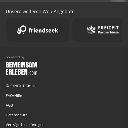
Unsere weiteren Web-Angebote
powered by
©
SYNEXIT GmbH
FAQ/Hilfe
AGB
Datenschutz
Verträge hier kündigen