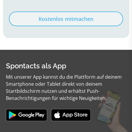
Kostenlos mitmachen
Spontacts als App
Mit unserer App kannst du die Plattform auf deinem
Smartphone oder Tablet direkt von deinem
Startbildschirm nutzen und erhältst Push-
Benachrichtigungen für wichtige Neuigkeiten.