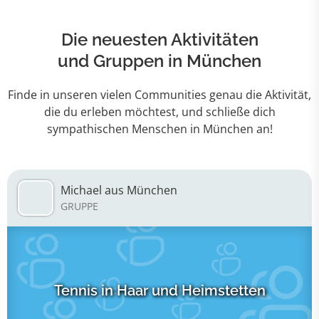
Die neuesten Aktivitäten
und Gruppen in München
Finde in unseren vielen Communities genau die Aktivität,
die du erleben möchtest, und schließe dich
sympathischen Menschen in München an!