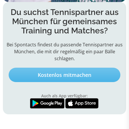
Du suchst Tennispartner aus
München für gemeinsames
Training und Matches?
Bei Spontacts findest du passende Tennispartner aus
München, die mit dir regelmäßig ein paar Bälle
schlagen.
Kostenlos mitmachen
Auch als App verfügbar: