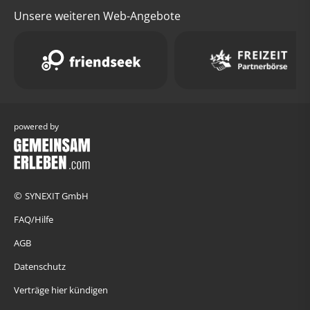
Unsere weiteren Web-Angebote
powered by
©
SYNEXIT GmbH
FAQ/Hilfe
AGB
Datenschutz
Verträge hier kündigen