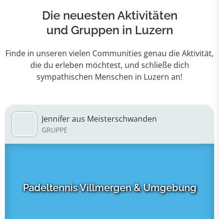
Die neuesten Aktivitäten
und Gruppen in Luzern
Finde in unseren vielen Communities genau die Aktivität,
die du erleben möchtest, und schließe dich
sympathischen Menschen in Luzern an!