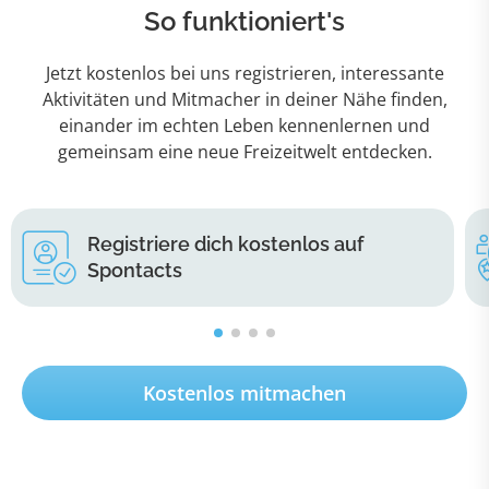
So funktioniert's
Jetzt kostenlos bei uns registrieren, interessante
Aktivitäten und Mitmacher in deiner Nähe finden,
einander im echten Leben kennenlernen und
gemeinsam eine neue Freizeitwelt entdecken.
Registriere dich kostenlos auf
Spontacts
Kostenlos mitmachen