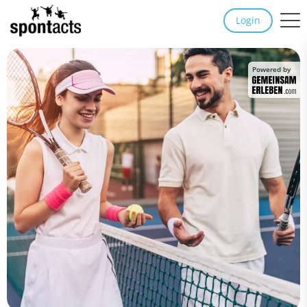
Login
Powered by