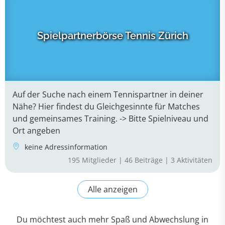
Du möchtest auch mehr Spaß und Abwechslung in