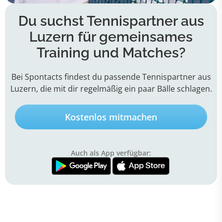
Du suchst Tennispartner aus
Luzern für gemeinsames
Training und Matches?
Bei Spontacts findest du passende Tennispartner aus
Luzern, die mit dir regelmäßig ein paar Bälle schlagen.
Kostenlos mitmachen
Auch als App verfügbar: