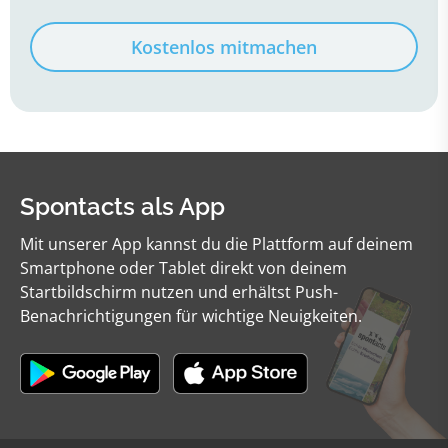
Kostenlos mitmachen
Spontacts als App
Mit unserer App kannst du die Plattform auf deinem
Smartphone oder Tablet direkt von deinem
Startbildschirm nutzen und erhältst Push-
Benachrichtigungen für wichtige Neuigkeiten.