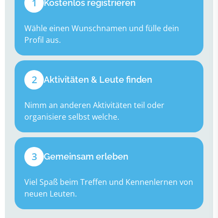
1
Kostenlos registrieren
Wähle einen Wunschnamen und fülle dein
Profil aus.
2
Aktivitäten & Leute finden
Nimm an anderen Aktivitäten teil oder
organisiere selbst welche.
3
Gemeinsam erleben
Viel Spaß beim Treffen und Kennenlernen von
neuen Leuten.