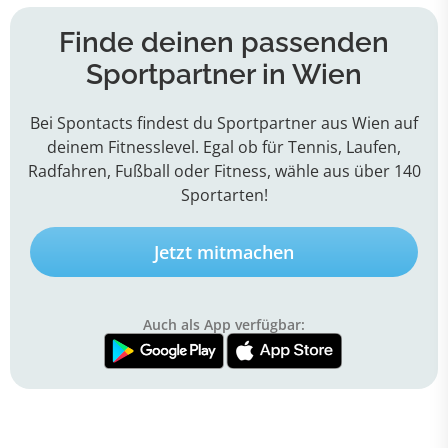
Finde deinen passenden
Sportpartner in Wien
Bei Spontacts findest du Sportpartner aus Wien auf
deinem Fitnesslevel. Egal ob für Tennis, Laufen,
Radfahren, Fußball oder Fitness, wähle aus über 140
Sportarten!
Jetzt mitmachen
Auch als App verfügbar: