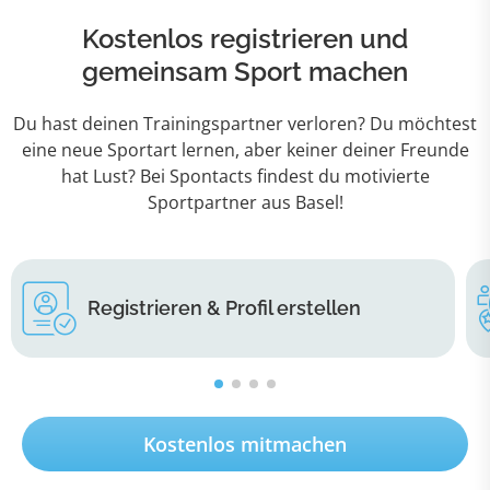
Kostenlos registrieren und
gemeinsam Sport machen
Du hast deinen Trainingspartner verloren? Du möchtest
eine neue Sportart lernen, aber keiner deiner Freunde
hat Lust? Bei Spontacts findest du motivierte
Sportpartner aus Basel!
Registrieren & Profil erstellen
Kostenlos mitmachen