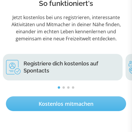
So funktioniert's
Jetzt kostenlos bei uns registrieren, interessante
Aktivitäten und Mitmacher in deiner Nähe finden,
einander im echten Leben kennenlernen und
gemeinsam eine neue Freizeitwelt entdecken.
Registriere dich kostenlos auf
Spontacts
Kostenlos mitmachen