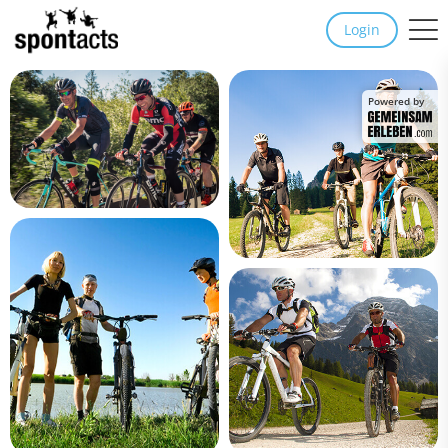
Login
Powered by