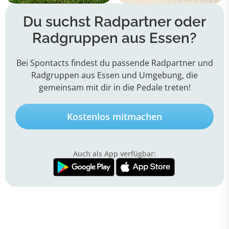
Du suchst Radpartner oder
Radgruppen aus Essen?
Bei Spontacts findest du passende Radpartner und
Radgruppen aus Essen und Umgebung, die
gemeinsam mit dir in die Pedale treten!
Kostenlos mitmachen
Auch als App verfügbar: