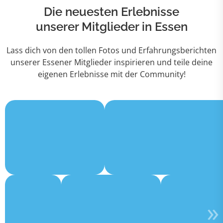
Die neuesten Erlebnisse
unserer Mitglieder in Essen
Lass dich von den tollen Fotos und Erfahrungsberichten
unserer Essener Mitglieder inspirieren und teile deine
eigenen Erlebnisse mit der Community!