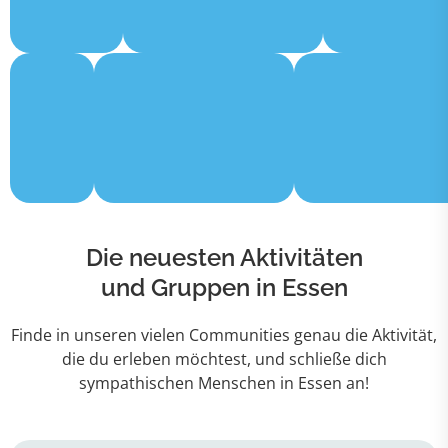
Die neuesten Aktivitäten
und Gruppen in Essen
Finde in unseren vielen Communities genau die Aktivität,
die du erleben möchtest, und schließe dich
sympathischen Menschen in Essen an!