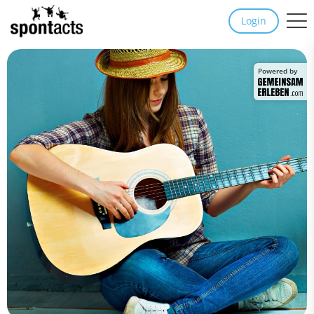
Login
Powered by