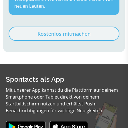
neuen Leuten.
Kostenlos mitmachen
Spontacts als App
Mit unserer App kannst du die Plattform auf deinem
Smartphone oder Tablet direkt von deinem
Startbildschirm nutzen und erhältst Push-
Benachrichtigungen für wichtige Neuigkeiten.