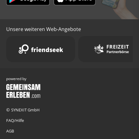
Unsere weiteren Web-Angebote
powered by
©
SYNEXIT GmbH
FAQ/Hilfe
AGB