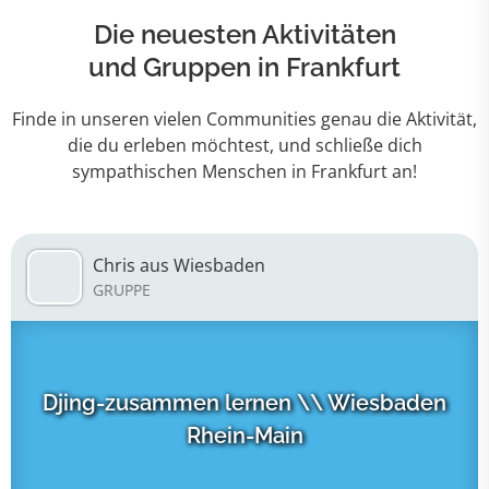
Die neuesten Aktivitäten
und Gruppen in Frankfurt
Finde in unseren vielen Communities genau die Aktivität,
die du erleben möchtest, und schließe dich
sympathischen Menschen in Frankfurt an!