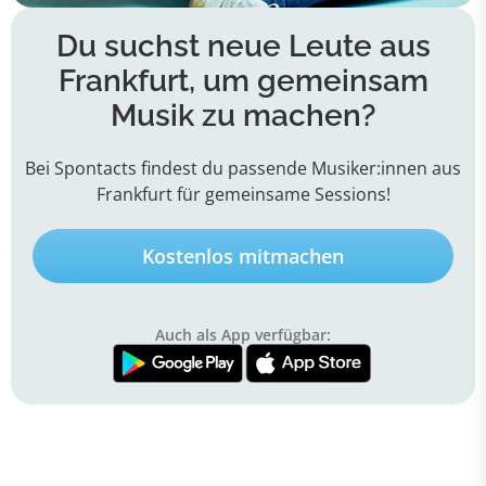
Du suchst neue Leute aus
Frankfurt, um gemeinsam
Musik zu machen?
Bei Spontacts findest du passende Musiker:innen aus
Frankfurt für gemeinsame Sessions!
Kostenlos mitmachen
Auch als App verfügbar: