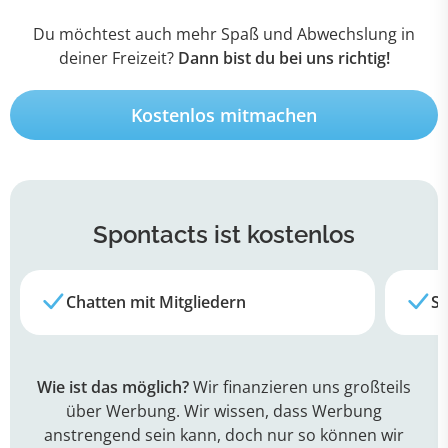
Du möchtest auch mehr Spaß und Abwechslung in
deiner Freizeit?
Dann bist du bei uns richtig!
Kostenlos mitmachen
Spontacts
ist kostenlos
Chatten mit Mitgliedern
Su
Wie ist das möglich?
Wir finanzieren uns großteils
über Werbung. Wir wissen, dass Werbung
anstrengend sein kann, doch nur so können wir