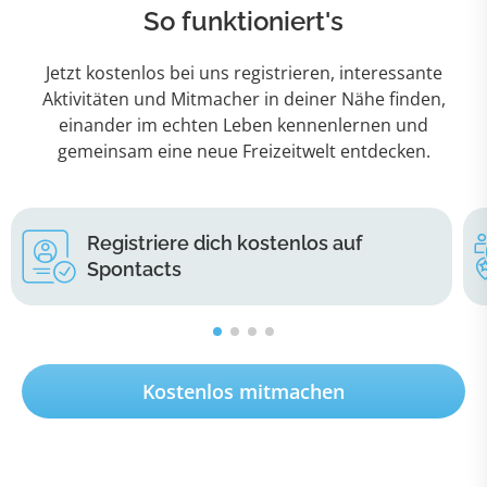
So funktioniert's
Jetzt kostenlos bei uns registrieren, interessante
Aktivitäten und Mitmacher in deiner Nähe finden,
einander im echten Leben kennenlernen und
gemeinsam eine neue Freizeitwelt entdecken.
Registriere dich kostenlos auf
Spontacts
Kostenlos mitmachen