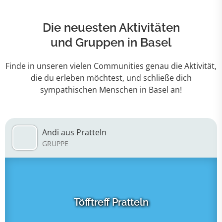
Die neuesten Aktivitäten
und Gruppen in Basel
Finde in unseren vielen Communities genau die Aktivität,
die du erleben möchtest, und schließe dich
sympathischen Menschen in Basel an!