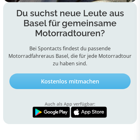
Du suchst neue Leute aus
Basel für gemeinsame
Motorradtouren?
Bei Spontacts findest du passende
Motorradfahreraus Basel, die für jede Motorradtour
zu haben sind.
Kostenlos mitmachen
Auch als App verfügbar: