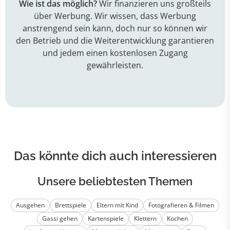
Wie ist das möglich?
Wir finanzieren uns großteils
über Werbung. Wir wissen, dass Werbung
anstrengend sein kann, doch nur so können wir
den Betrieb und die Weiterentwicklung garantieren
und jedem einen kostenlosen Zugang
gewährleisten.
Das könnte dich auch interessieren
Unsere beliebtesten Themen
Ausgehen
Brettspiele
Eltern mit Kind
Fotografieren & Filmen
Gassi gehen
Kartenspiele
Klettern
Kochen