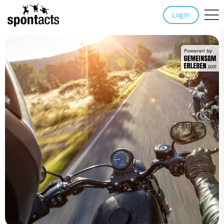
Login
Powered by