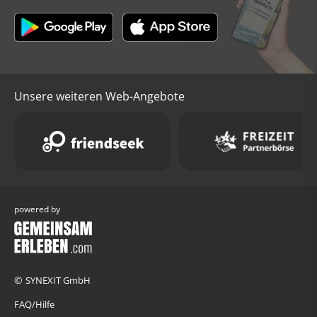
Unsere weiteren Web-Angebote
powered by
©
SYNEXIT GmbH
FAQ/Hilfe