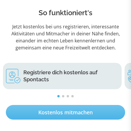
So funktioniert's
Jetzt kostenlos bei uns registrieren, interessante
Aktivitäten und Mitmacher in deiner Nähe finden,
einander im echten Leben kennenlernen und
gemeinsam eine neue Freizeitwelt entdecken.
Registriere dich kostenlos auf
Spontacts
Kostenlos mitmachen