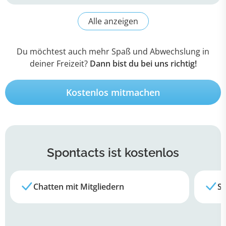
Du möchtest auch mehr Spaß und Abwechslung in
deiner Freizeit?
Dann bist du bei uns richtig!
Kostenlos mitmachen
Spontacts
ist kostenlos
Chatten mit Mitgliedern
Su