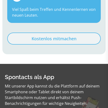
Viel Spaß beim Treffen und Kennenlernen von
neuen Leuten.
Kostenlos mitmachen
Spontacts als App
Mit unserer App kannst du die Plattform auf deinem
Smartphone oder Tablet direkt von deinem
Startbildschirm nutzen und erhältst Push-
Benachrichtigungen für wichtige Neuigkeiten.