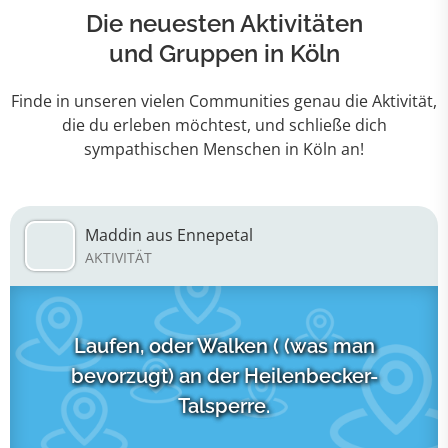
Die neuesten Aktivitäten
und Gruppen in Köln
Finde in unseren vielen Communities genau die Aktivität,
die du erleben möchtest, und schließe dich
sympathischen Menschen in Köln an!