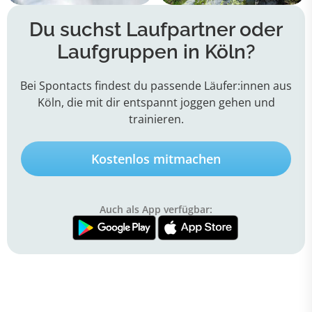
Du suchst Laufpartner oder
Laufgruppen in Köln?
Bei Spontacts findest du passende Läufer:innen aus
Köln, die mit dir entspannt joggen gehen und
trainieren.
Kostenlos mitmachen
Auch als App verfügbar: