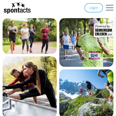
Login
Powered by