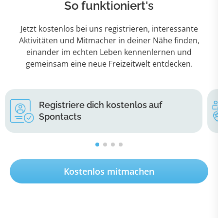
So funktioniert's
Jetzt kostenlos bei uns registrieren, interessante
Aktivitäten und Mitmacher in deiner Nähe finden,
einander im echten Leben kennenlernen und
gemeinsam eine neue Freizeitwelt entdecken.
Registriere dich kostenlos auf
Spontacts
Kostenlos mitmachen