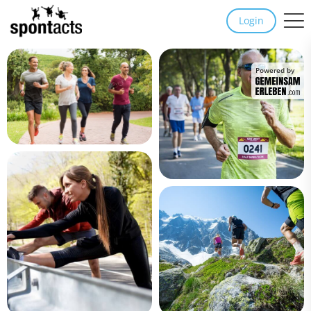
Login
Powered by