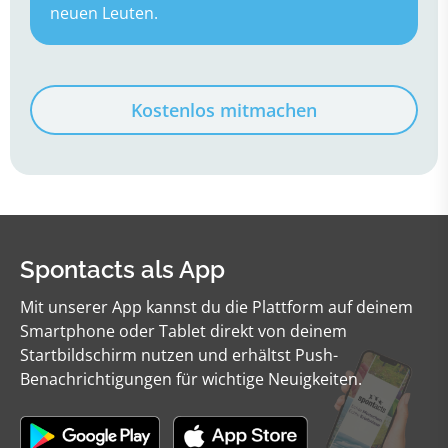
neuen Leuten.
Kostenlos mitmachen
Spontacts als App
Mit unserer App kannst du die Plattform auf deinem
Smartphone oder Tablet direkt von deinem
Startbildschirm nutzen und erhältst Push-
Benachrichtigungen für wichtige Neuigkeiten.