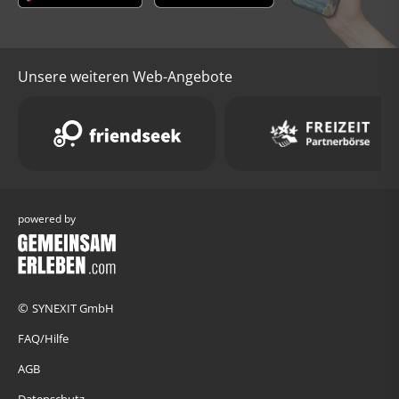
Unsere weiteren Web-Angebote
powered by
©
SYNEXIT GmbH
FAQ/Hilfe
AGB