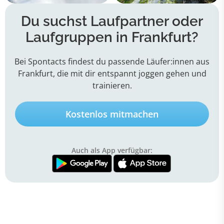
Du suchst Laufpartner oder
Laufgruppen in Frankfurt?
Bei Spontacts findest du passende Läufer:innen aus
Frankfurt, die mit dir entspannt joggen gehen und
trainieren.
Kostenlos mitmachen
Auch als App verfügbar: