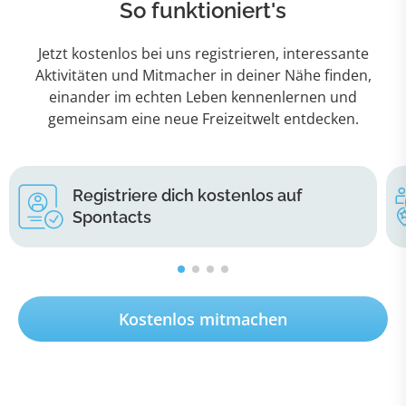
So funktioniert's
Jetzt kostenlos bei uns registrieren, interessante
Aktivitäten und Mitmacher in deiner Nähe finden,
einander im echten Leben kennenlernen und
gemeinsam eine neue Freizeitwelt entdecken.
Registriere dich kostenlos auf
Spontacts
Kostenlos mitmachen