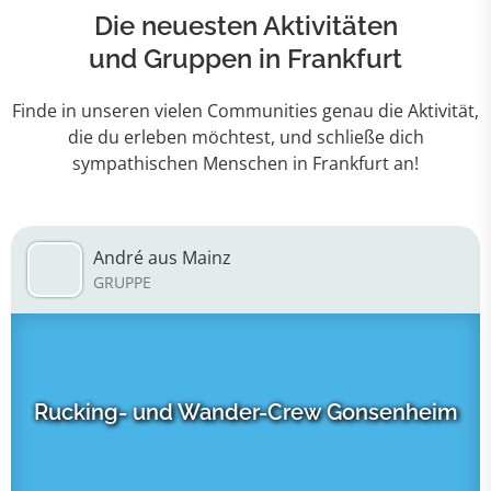
Die neuesten Aktivitäten
und Gruppen in Frankfurt
Finde in unseren vielen Communities genau die Aktivität,
die du erleben möchtest, und schließe dich
sympathischen Menschen in Frankfurt an!