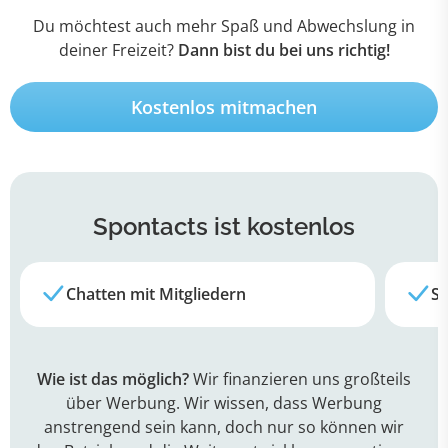
Du möchtest auch mehr Spaß und Abwechslung in
deiner Freizeit?
Dann bist du bei uns richtig!
Kostenlos mitmachen
Spontacts
ist kostenlos
Chatten mit Mitgliedern
Su
Wie ist das möglich?
Wir finanzieren uns großteils
über Werbung. Wir wissen, dass Werbung
anstrengend sein kann, doch nur so können wir