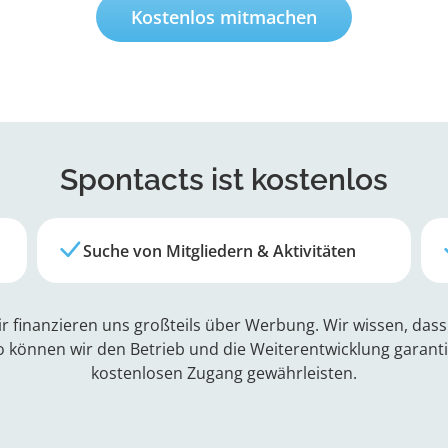
Kostenlos mitmachen
Spontacts
ist kostenlos
Suche von Mitgliedern & Aktivitäten
r finanzieren uns großteils über Werbung. Wir wissen, da
o können wir den Betrieb und die Weiterentwicklung garan
kostenlosen Zugang gewährleisten.