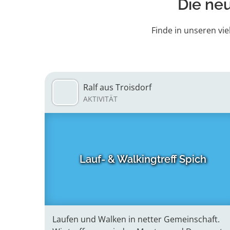
Die ne
Finde in unseren vie