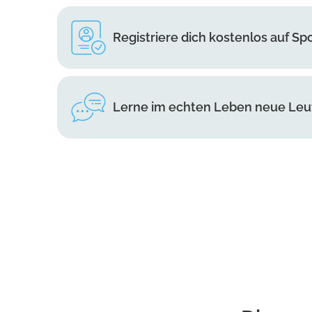
Registriere dich kostenlos auf Sp
Lerne im echten Leben neue Le