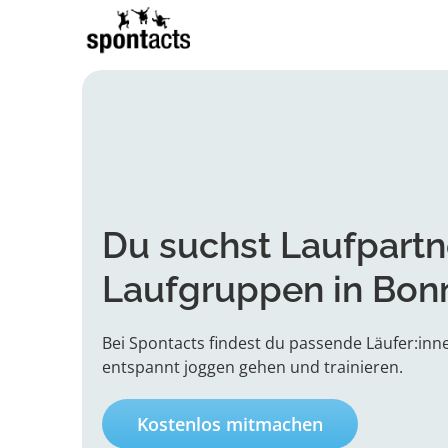
Du suchst Laufpartn
Laufgruppen in Bon
Bei Spontacts findest du passende Läufer:inne
entspannt joggen gehen und trainieren.
Kostenlos mitmachen