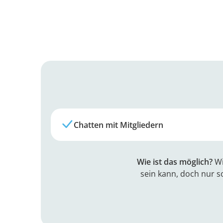
Chatten mit Mitgliedern
Wie ist das möglich?
Wi
sein kann, doch nur s