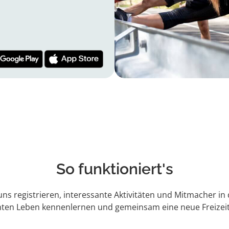
So funktioniert's
 uns registrieren, interessante Aktivitäten und Mitmacher in
hten Leben kennenlernen und gemeinsam eine neue Freizeit