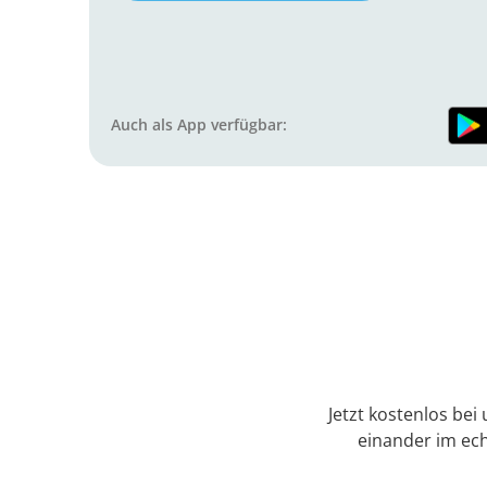
Auch als App verfügbar:
Jetzt kostenlos bei
einander im ec