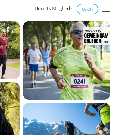
Bereits Mitglied?
Login
Powered by