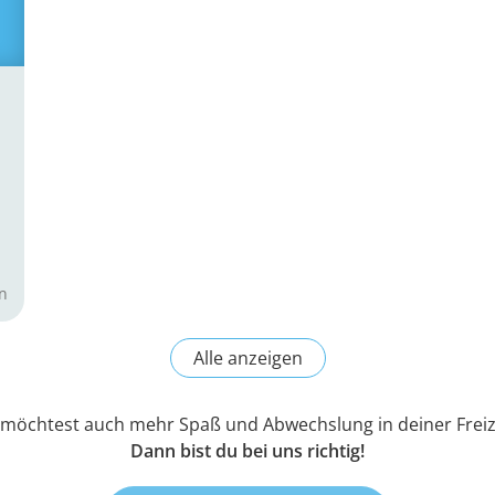
möchtest auch mehr Spaß und Abwechslung in deiner Freiz
Dann bist du bei uns richtig!