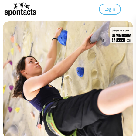
Login
Powered by