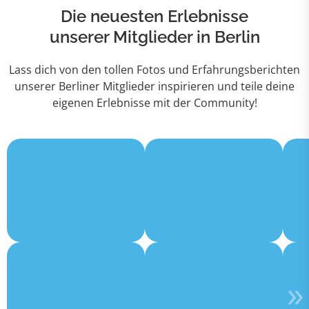
Die neuesten Erlebnisse
unserer Mitglieder in Berlin
Lass dich von den tollen Fotos und Erfahrungsberichten
unserer Berliner Mitglieder inspirieren und teile deine
eigenen Erlebnisse mit der Community!