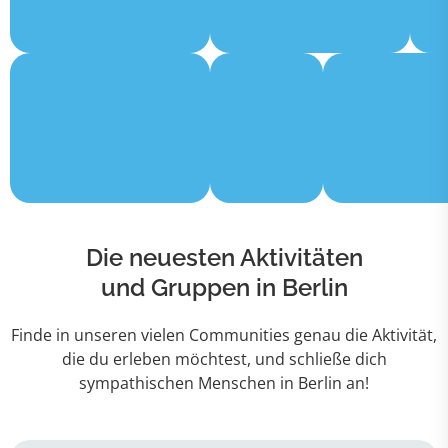
Die neuesten Aktivitäten
und Gruppen in Berlin
Finde in unseren vielen Communities genau die Aktivität,
die du erleben möchtest, und schließe dich
sympathischen Menschen in Berlin an!