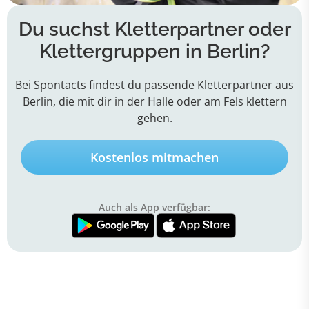
Du suchst Kletterpartner oder
Klettergruppen in Berlin?
Bei Spontacts findest du passende Kletterpartner aus
Berlin, die mit dir in der Halle oder am Fels klettern
gehen.
Kostenlos mitmachen
Auch als App verfügbar: