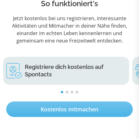
So funktioniert's
Jetzt kostenlos bei uns registrieren, interessante
Aktivitäten und Mitmacher in deiner Nähe finden,
einander im echten Leben kennenlernen und
gemeinsam eine neue Freizeitwelt entdecken.
Registriere dich kostenlos auf
Spontacts
Kostenlos mitmachen