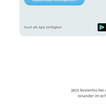
Auch als App verfügbar:
Jetzt kostenlos bei
einander im ec