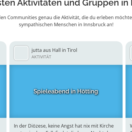
ten Aktivitäten
und Gruppen in 
len Communities genau die Aktivität, die du erleben möchte
sympathischen Menschen in Innsbruck an!