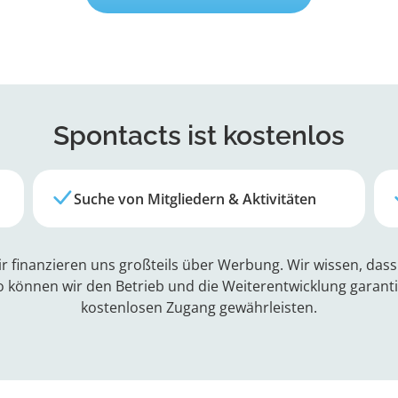
Spontacts
ist kostenlos
Suche von Mitgliedern & Aktivitäten
r finanzieren uns großteils über Werbung. Wir wissen, da
o können wir den Betrieb und die Weiterentwicklung garan
kostenlosen Zugang gewährleisten.