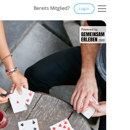
Bereits Mitglied?
Login
Powered by