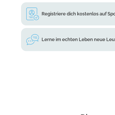
Registriere dich kostenlos auf Sp
Lerne im echten Leben neue Le