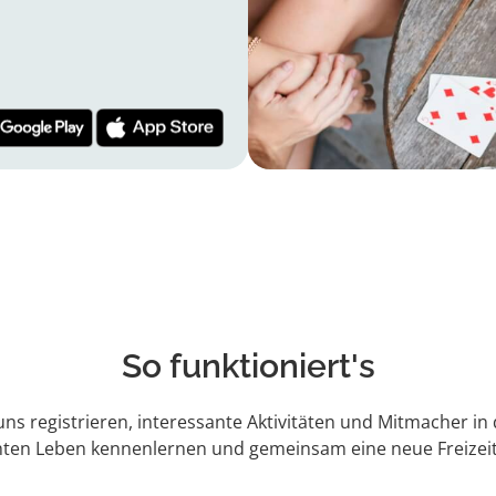
So funktioniert's
 uns registrieren, interessante Aktivitäten und Mitmacher in
hten Leben kennenlernen und gemeinsam eine neue Freizeit