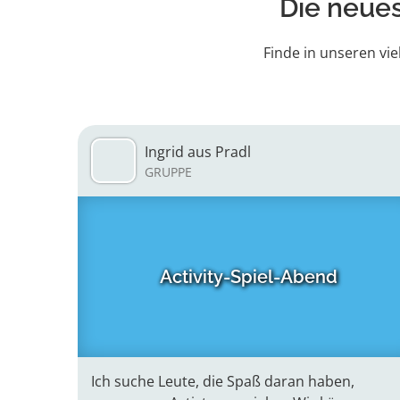
Die neues
Finde in unseren vie