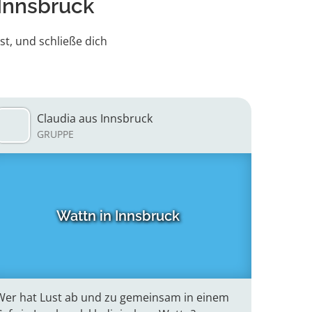
Innsbruck
st, und schließe dich