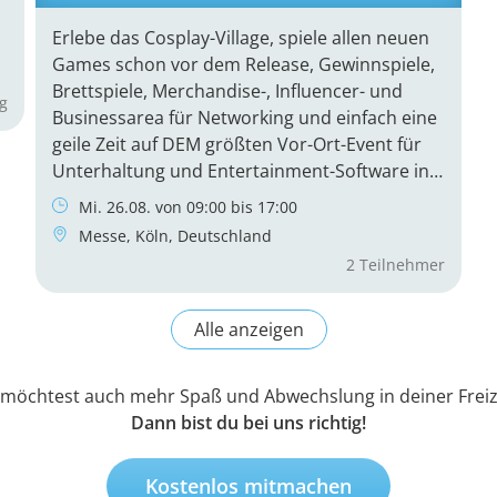
möchtest auch mehr Spaß und Abwechslung in deiner Freiz
Dann bist du bei uns richtig!
Kostenlos mitmachen