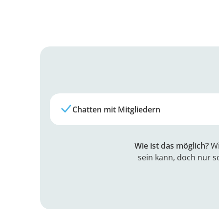
Chatten mit Mitgliedern
Wie ist das möglich?
Wi
sein kann, doch nur s