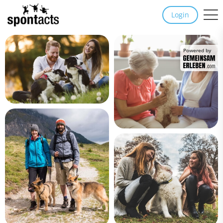
Login
Powered by