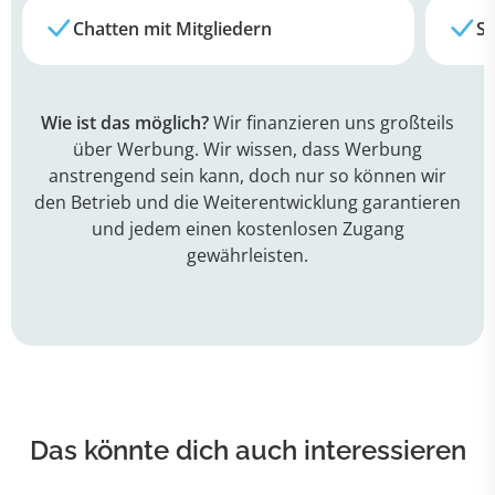
Chatten mit Mitgliedern
Su
Wie ist das möglich?
Wir finanzieren uns großteils
über Werbung. Wir wissen, dass Werbung
anstrengend sein kann, doch nur so können wir
den Betrieb und die Weiterentwicklung garantieren
und jedem einen kostenlosen Zugang
gewährleisten.
Das könnte dich auch interessieren