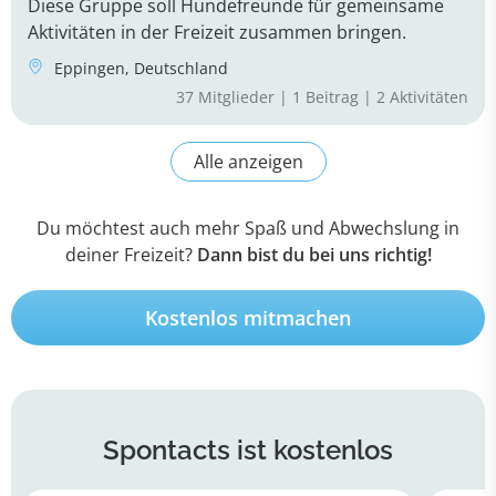
Du möchtest auch mehr Spaß und Abwechslung in
deiner Freizeit?
Dann bist du bei uns richtig!
Kostenlos mitmachen
Spontacts
ist kostenlos