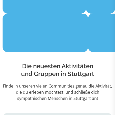
Die neuesten Aktivitäten
und Gruppen in Stuttgart
Finde in unseren vielen Communities genau die Aktivität,
die du erleben möchtest, und schließe dich
sympathischen Menschen in Stuttgart an!