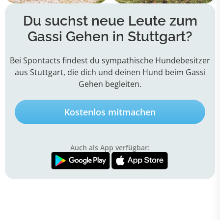
Du suchst neue Leute zum
Gassi Gehen in Stuttgart?
Bei Spontacts findest du sympathische Hundebesitzer
aus Stuttgart, die dich und deinen Hund beim Gassi
Gehen begleiten.
Kostenlos mitmachen
Auch als App verfügbar: