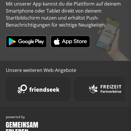
Mit unserer App kannst du die Plattform auf deinem
Smartphone oder Tablet direkt von deinem
Startbildschirm nutzen und erhältst Push-
Benachrichtigungen für wichtige Neuigkeiten.
Unsere weiteren Web-Angebote
powered by