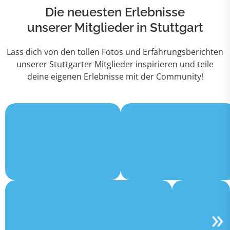
Die neuesten Erlebnisse
unserer Mitglieder in Stuttgart
Lass dich von den tollen Fotos und Erfahrungsberichten
unserer Stuttgarter Mitglieder inspirieren und teile
deine eigenen Erlebnisse mit der Community!