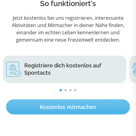
So funktioniert's
Jetzt kostenlos bei uns registrieren, interessante
Aktivitäten und Mitmacher in deiner Nähe finden,
einander im echten Leben kennenlernen und
gemeinsam eine neue Freizeitwelt entdecken.
Registriere dich kostenlos auf
Spontacts
Kostenlos mitmachen