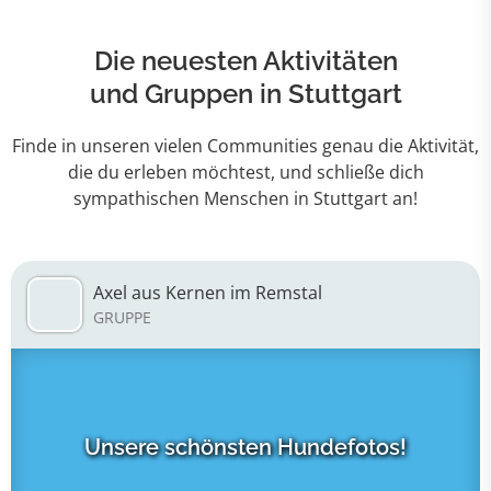
Die neuesten Aktivitäten
und Gruppen in Stuttgart
Finde in unseren vielen Communities genau die Aktivität,
die du erleben möchtest, und schließe dich
sympathischen Menschen in Stuttgart an!