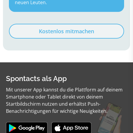
neuen Leuten.
Kostenlos mitmachen
Spontacts als App
Mit unserer App kannst du die Plattform auf deinem
Smartphone oder Tablet direkt von deinem
Startbildschirm nutzen und erhältst Push-
Benachrichtigungen für wichtige Neuigkeiten.