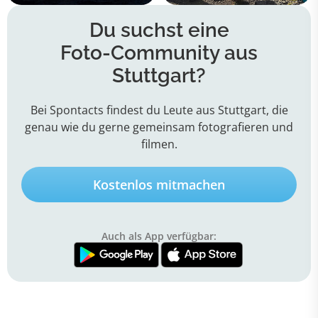
Du suchst eine
Foto-Community
aus
Stuttgart?
Bei Spontacts findest du Leute aus Stuttgart, die
genau wie du gerne gemeinsam fotografieren und
filmen.
Kostenlos mitmachen
Auch als App verfügbar: