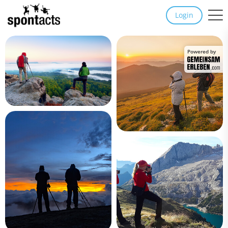
Login
Powered by