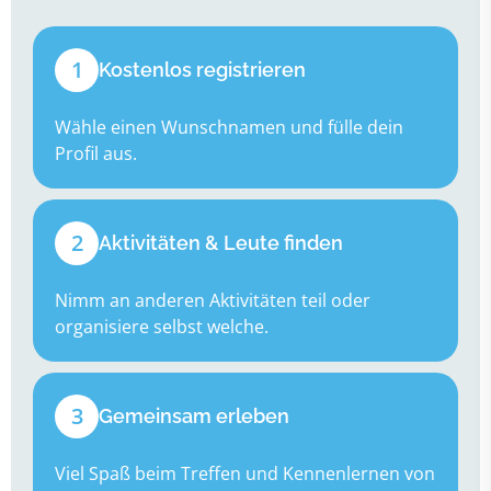
1
Kostenlos registrieren
Wähle einen Wunschnamen und fülle dein
Profil aus.
2
Aktivitäten & Leute finden
Nimm an anderen Aktivitäten teil oder
organisiere selbst welche.
3
Gemeinsam erleben
Viel Spaß beim Treffen und Kennenlernen von