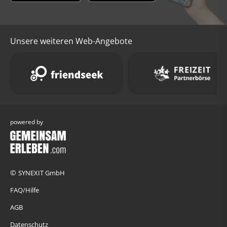
Unsere weiteren Web-Angebote
powered by
©
SYNEXIT GmbH
FAQ/Hilfe
AGB
Datenschutz