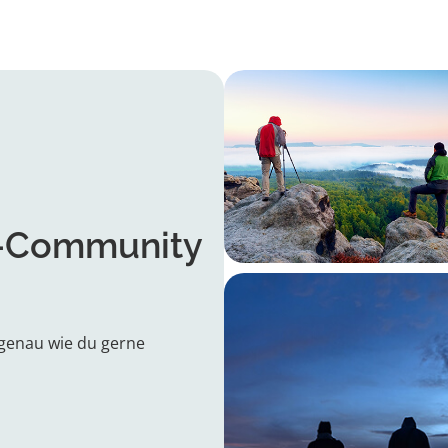
-Community
 genau wie du gerne