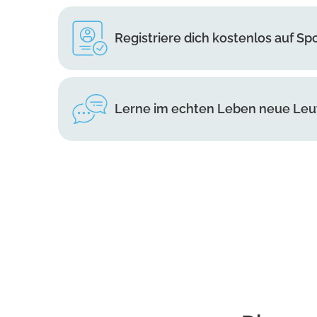
Registriere dich kostenlos auf Sp
Lerne im echten Leben neue Le