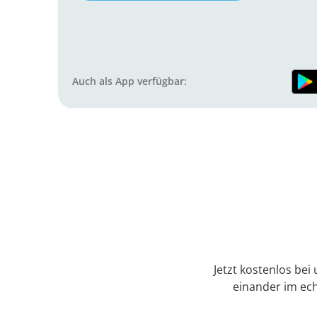
Auch als App verfügbar:
Jetzt kostenlos bei
einander im ec