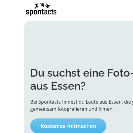
Du suchst eine
Foto
aus Essen?
Bei Spontacts findest du Leute aus Essen, die
gemeinsam fotografieren und filmen.
Kostenlos mitmachen