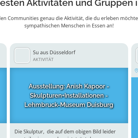
esten Aktivitäten
und Gruppen i
len Communities genau die Aktivität, die du erleben möchte
sympathischen Menschen in Essen an!