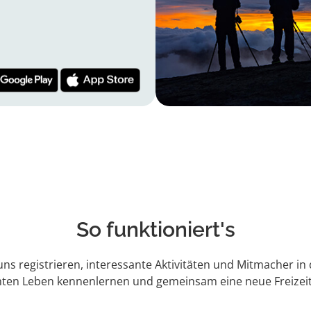
So funktioniert's
 uns registrieren, interessante Aktivitäten und Mitmacher in
hten Leben kennenlernen und gemeinsam eine neue Freizeit