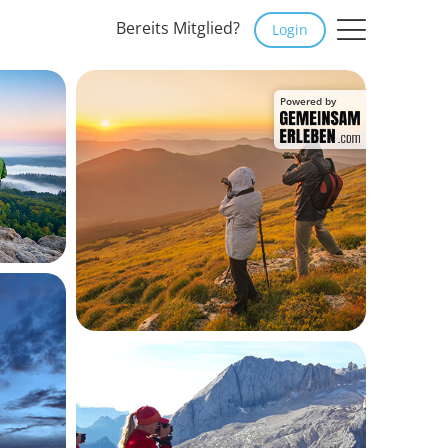
Bereits Mitglied?
Login
Powered by