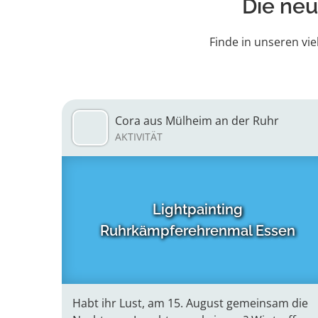
Die neu
Finde in unseren vie