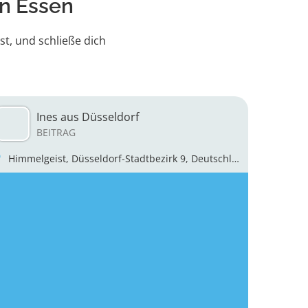
n Essen
st, und schließe dich