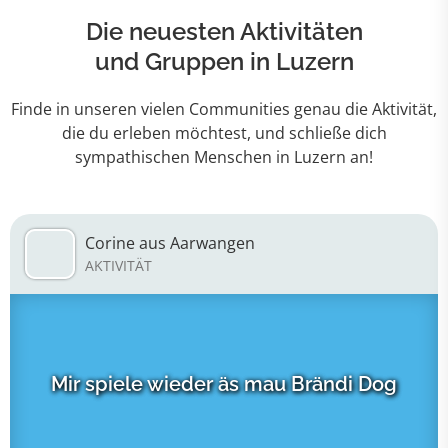
Die neuesten Aktivitäten
und Gruppen in Luzern
Finde in unseren vielen Communities genau die Aktivität,
die du erleben möchtest, und schließe dich
sympathischen Menschen in Luzern an!