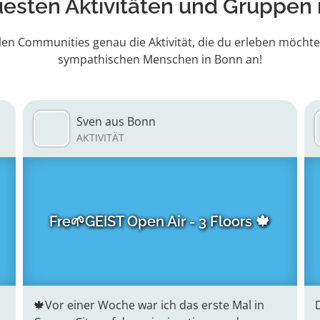
uesten Aktivitäten
und Gruppen 
len Communities genau die Aktivität, die du erleben möchte
sympathischen Menschen in Bonn an!