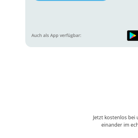
Auch als App verfügbar:
Jetzt kostenlos bei
einander im ec