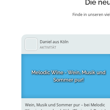
Die ne
Finde in unseren vie