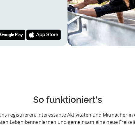
So funktioniert's
 uns registrieren, interessante Aktivitäten und Mitmacher in
hten Leben kennenlernen und gemeinsam eine neue Freizeit