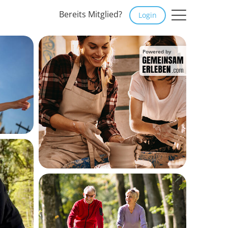
Bereits Mitglied?
Login
Powered by