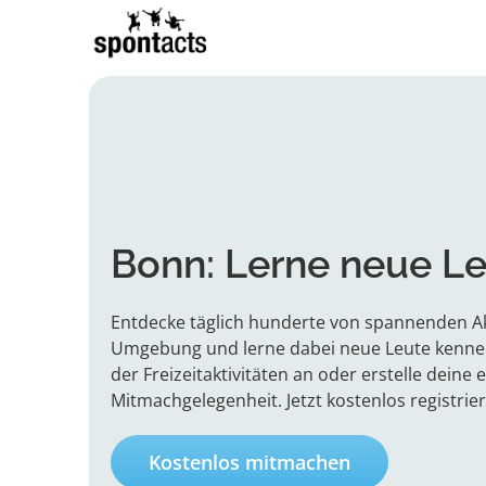
Bonn: Lerne neue L
Entdecke täglich hunderte von spannenden Ak
Umgebung und lerne dabei neue Leute kennen.
der Freizeitaktivitäten an oder erstelle deine 
Mitmachgelegenheit. Jetzt kostenlos registrie
Kostenlos mitmachen