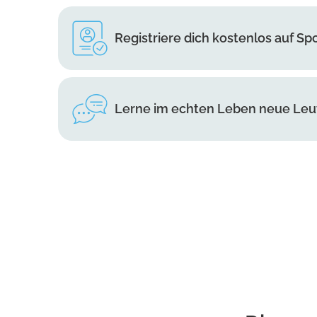
Registriere dich kostenlos auf Sp
Lerne im echten Leben neue Le