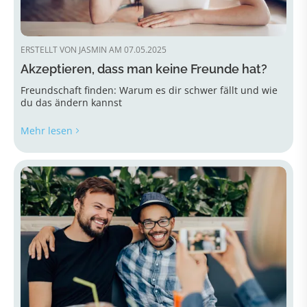
ERSTELLT VON JASMIN AM 07.05.2025
Akzeptieren, dass man keine Freunde hat?
Freundschaft finden: Warum es dir schwer fällt und wie
du das ändern kannst
Mehr lesen