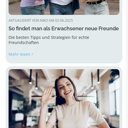
AKTUALISIERT VON NIKO AM 02.06.2025
So findet man als Erwachsener neue Freunde
Die besten Tipps und Strategien für echte
Freundschaften
Mehr lesen