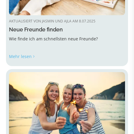
AKTUALISIERT VON JASMIN UND AJLA AM 8.07.2025
Neue Freunde finden
Wie finde ich am schnellsten neue Freunde?
Mehr lesen