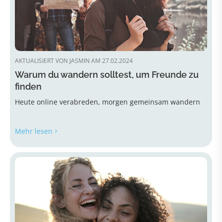
AKTUALISIERT VON JASMIN AM 27.02.2024
Warum du wandern solltest, um Freunde zu
finden
Heute online verabreden, morgen gemeinsam wandern
Mehr lesen