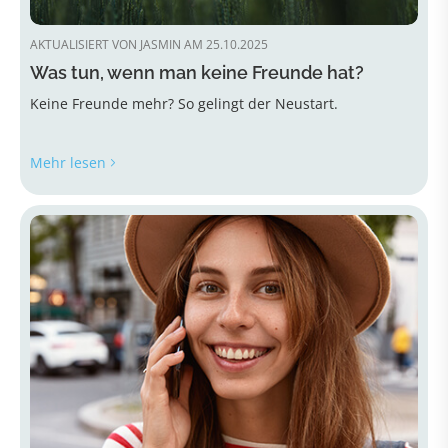
AKTUALISIERT VON JASMIN AM 25.10.2025
Was tun, wenn man keine Freunde hat?
Keine Freunde mehr? So gelingt der Neustart.
Mehr lesen