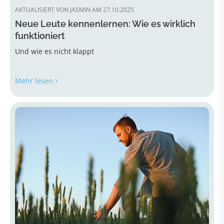
AKTUALISIERT VON JASMIN AM 27.10.2025
Neue Leute kennenlernen: Wie es wirklich
funktioniert
Und wie es nicht klappt
Mehr lesen