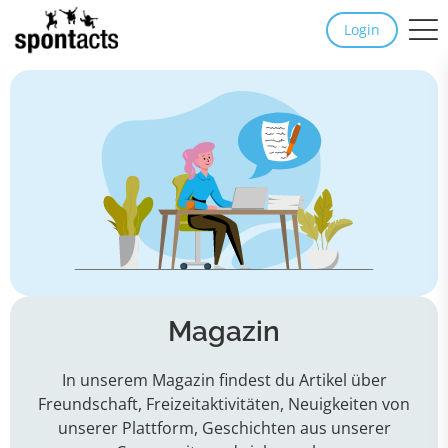
Login
Magazin
In unserem Magazin findest du Artikel über
Freundschaft, Freizeitaktivitäten, Neuigkeiten von
unserer Plattform, Geschichten aus unserer