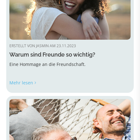
ERSTELLT VON JASMIN AM 23.11.2023
Warum sind Freunde so wichtig?
Eine Hommage an die Freundschaft.
Mehr lesen