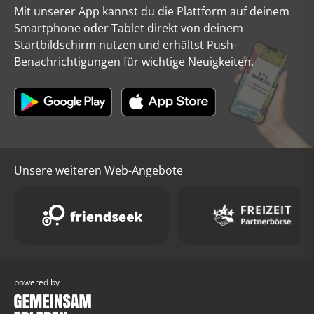
Mit unserer App kannst du die Plattform auf deinem
Smartphone oder Tablet direkt von deinem
Startbildschirm nutzen und erhältst Push-
Benachrichtigungen für wichtige Neuigkeiten.
Unsere weiteren Web-Angebote
powered by