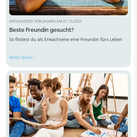
AKTUALISIERT VON JASMIN AM 07.10.2025
Beste Freundin gesucht?
So findest du als Erwachsene eine Freundin fürs Leben
Mehr lesen