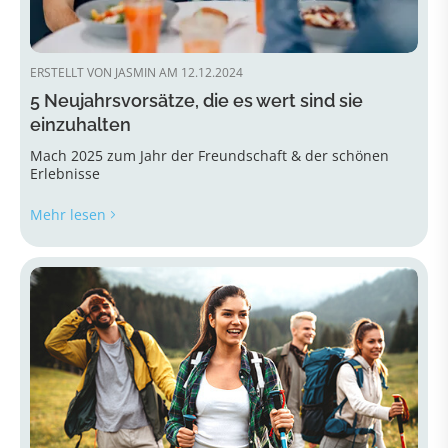
ERSTELLT VON JASMIN AM 12.12.2024
5 Neujahrsvorsätze, die es wert sind sie
einzuhalten
Mach 2025 zum Jahr der Freundschaft & der schönen
Erlebnisse
Mehr lesen