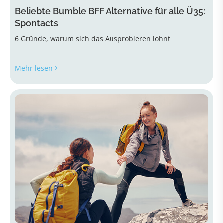
Beliebte Bumble BFF Alternative für alle Ü35:
Spontacts
6 Gründe, warum sich das Ausprobieren lohnt
Mehr lesen