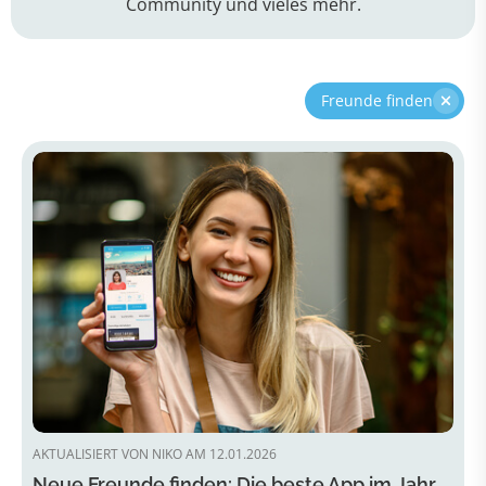
Community und vieles mehr.
Freunde finden
AKTUALISIERT VON NIKO AM 12.01.2026
Neue Freunde finden: Die beste App im Jahr