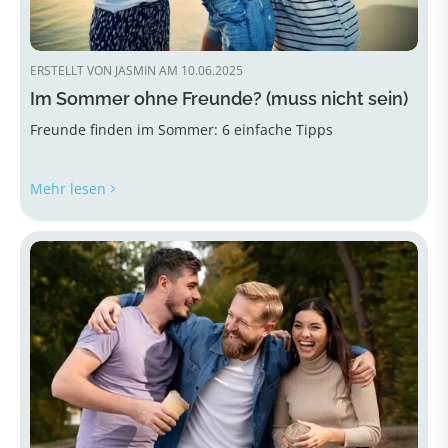
ERSTELLT VON JASMIN AM 10.06.2025
Im Sommer ohne Freunde? (muss nicht sein)
Freunde finden im Sommer: 6 einfache Tipps
Mehr lesen