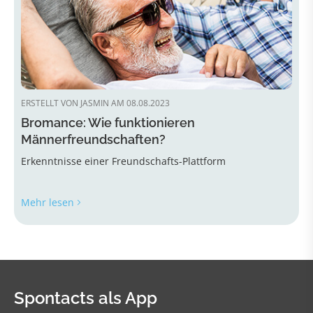
ERSTELLT VON JASMIN AM 08.08.2023
Bromance: Wie funktionieren
Männerfreundschaften?
Erkenntnisse einer Freundschafts-Plattform
Mehr lesen
Spontacts als App