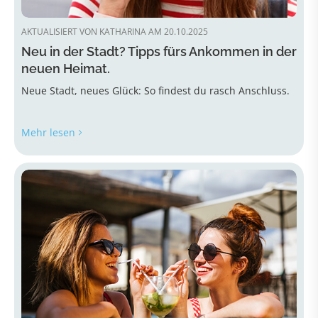
AKTUALISIERT VON KATHARINA AM 20.10.2025
Neu in der Stadt? Tipps fürs Ankommen in der
neuen Heimat.
Neue Stadt, neues Glück: So findest du rasch Anschluss.
Mehr lesen