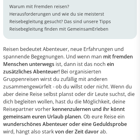
Warum mit Fremden reisen?
Herausforderungen und wie du sie meisterst
Reisebegleitung gesucht? Das sind unsere Tipps
Reisebegleitung finden mit GemeinsamErleben
Reisen bedeutet Abenteuer, neue Erfahrungen und
spannende Begegnungen. Und wenn man
mit fremden
Menschen unterwegs
ist, dann ist das noch
ein
zusätzliches Abenteuer!
Bei organisierten
Gruppenreisen wirst du zufällig mit anderen
zusammengewürfelt - ob du willst oder nicht. Wenn du
aber deine Reise selbst planst oder dir Leute suchst, die
dich begleiten wollen, hast du die Möglichkeit, deine
Reisepartner vorher
kennenzulernen und ihr könnt
gemeinsam euren Urlaub planen
. Ob eure Reise ein
wunderschönes Abenteuer oder eine Geduldsprobe
wird, hängt also stark
von der Zeit davor
ab.