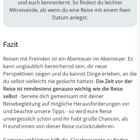
und euch kennenlernt. So findest du leichter
Mitreisende, als wenn du eine Reise mit einem fixen
Datum anlegst.
Fazit
Reisen mit Fremden ist ein Abenteuer im Abenteuer. Es
kann unglaublich bereichernd sein, dir neue
Perspektiven zeigen und du kannst Dinge erleben, an die
du selbst vielleicht nie gedacht hättest.
Die Zeit vor der
Reise ist mindestens genauso wichtig wie die Reise
selbst
- bereite dich gemeinsam mit deiner
Reisebegleitung auf mögliche Herausforderungen vor
und beachte unsere Tipps - so wird eure Reise
unvergesslich schön und ihr habt große Chancen, als
Freund:innen von dieser Reise zurückzukehren.