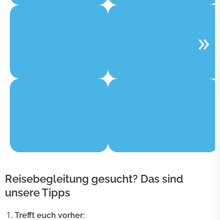
Reisebegleitung gesucht? Das sind
unsere Tipps
Trefft euch vorher: