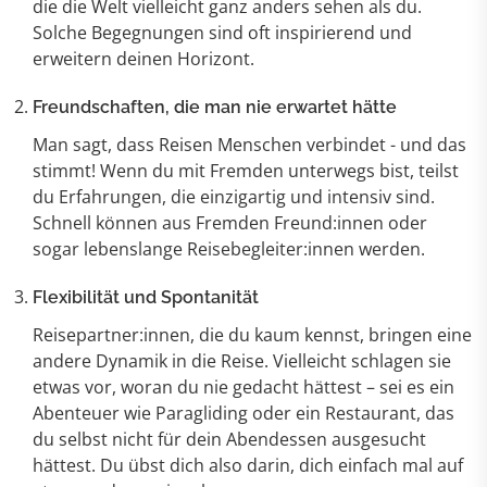
die die Welt vielleicht ganz anders sehen als du.
Solche Begegnungen sind oft inspirierend und
erweitern deinen Horizont.
Freundschaften, die man nie erwartet hätte
Man sagt, dass Reisen Menschen verbindet - und das
stimmt! Wenn du mit Fremden unterwegs bist, teilst
du Erfahrungen, die einzigartig und intensiv sind.
Schnell können aus Fremden Freund:innen oder
sogar lebenslange Reisebegleiter:innen werden.
Flexibilität und Spontanität
Reisepartner:innen, die du kaum kennst, bringen eine
andere Dynamik in die Reise. Vielleicht schlagen sie
etwas vor, woran du nie gedacht hättest – sei es ein
Abenteuer wie Paragliding oder ein Restaurant, das
du selbst nicht für dein Abendessen ausgesucht
hättest. Du übst dich also darin, dich einfach mal auf