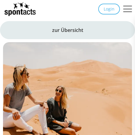
Login
zur Übersicht