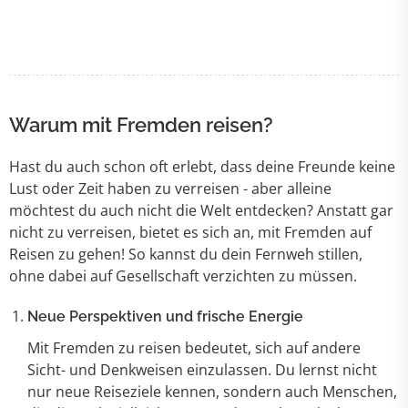
Warum mit Fremden reisen?
Hast du auch schon oft erlebt, dass deine Freunde keine
Lust oder Zeit haben zu verreisen - aber alleine
möchtest du auch nicht die Welt entdecken? Anstatt gar
nicht zu verreisen, bietet es sich an, mit Fremden auf
Reisen zu gehen! So kannst du dein Fernweh stillen,
ohne dabei auf Gesellschaft verzichten zu müssen.
Neue Perspektiven und frische Energie
Mit Fremden zu reisen bedeutet, sich auf andere
Sicht- und Denkweisen einzulassen. Du lernst nicht
nur neue Reiseziele kennen, sondern auch Menschen,