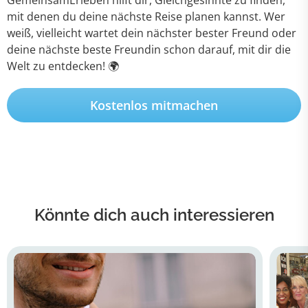
GemeinsamErleben hilft dir, Gleichgesinnte zu finden,
mit denen du deine nächste Reise planen kannst. Wer
weiß, vielleicht wartet dein nächster bester Freund oder
deine nächste beste Freundin schon darauf, mit dir die
Welt zu entdecken! 🌍
Kostenlos mitmachen
Könnte dich auch interessieren