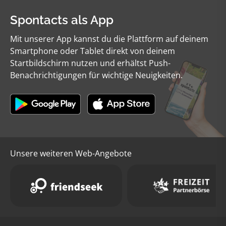
Spontacts als App
Mit unserer App kannst du die Plattform auf deinem
Smartphone oder Tablet direkt von deinem
Startbildschirm nutzen und erhältst Push-
Benachrichtigungen für wichtige Neuigkeiten.
Unsere weiteren Web-Angebote