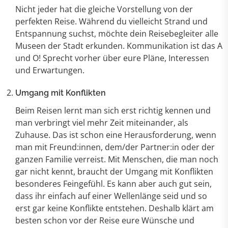
Nicht jeder hat die gleiche Vorstellung von der
perfekten Reise. Während du vielleicht Strand und
Entspannung suchst, möchte dein Reisebegleiter alle
Museen der Stadt erkunden. Kommunikation ist das A
und O! Sprecht vorher über eure Pläne, Interessen
und Erwartungen.
Umgang mit Konflikten
Beim Reisen lernt man sich erst richtig kennen und
man verbringt viel mehr Zeit miteinander, als
Zuhause. Das ist schon eine Herausforderung, wenn
man mit Freund:innen, dem/der Partner:in oder der
ganzen Familie verreist. Mit Menschen, die man noch
gar nicht kennt, braucht der Umgang mit Konflikten
besonderes Feingefühl. Es kann aber auch gut sein,
dass ihr einfach auf einer Wellenlänge seid und so
erst gar keine Konflikte entstehen. Deshalb klärt am
besten schon vor der Reise eure Wünsche und