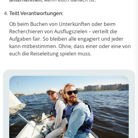
Teilt Verantwortungen:
Ob beim Buchen von Unterkünften oder beim
Recherchieren von Ausflugszielen – verteilt die
Aufgaben fair. So bleiben alle engagiert und jeder
kann mitbestimmen. Ohne, dass einer oder eine von
euch die Reiseleitung spielen muss.