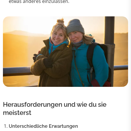
etwas anderes einzulassen.
Herausforderungen und wie du sie
meisterst
Unterschiedliche Erwartungen