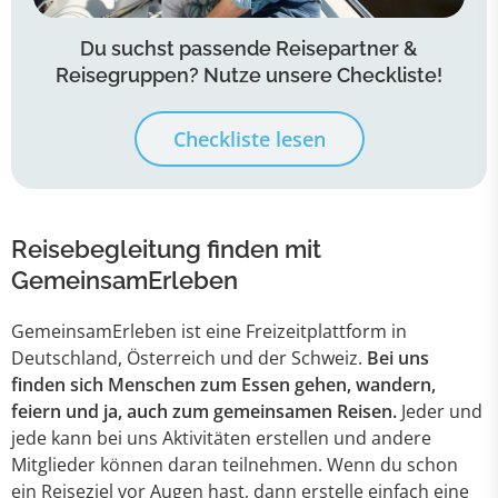
Du suchst passende Reisepartner &
Reisegruppen? Nutze unsere Checkliste!
Checkliste lesen
Reisebegleitung finden mit
GemeinsamErleben
GemeinsamErleben ist eine Freizeitplattform in
Deutschland, Österreich und der Schweiz.
Bei uns
finden sich Menschen zum Essen gehen, wandern,
feiern und ja, auch zum gemeinsamen Reisen.
Jeder und
jede kann bei uns Aktivitäten erstellen und andere
Mitglieder können daran teilnehmen. Wenn du schon
ein Reiseziel vor Augen hast, dann erstelle einfach eine