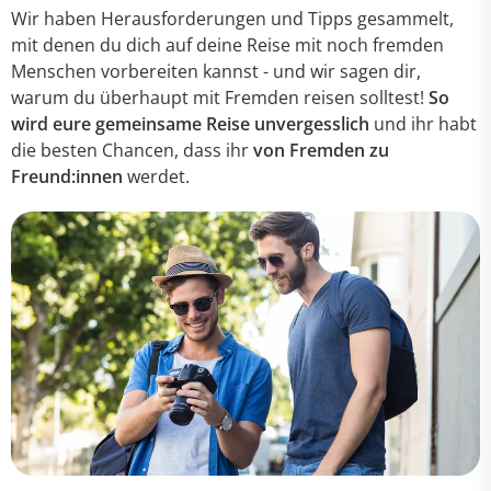
Wir haben Herausforderungen und Tipps gesammelt,
mit denen du dich auf deine Reise mit noch fremden
Menschen vorbereiten kannst - und wir sagen dir,
warum du überhaupt mit Fremden reisen solltest!
So
wird eure gemeinsame Reise unvergesslich
und ihr habt
die besten Chancen, dass ihr
von Fremden zu
Freund:innen
werdet.