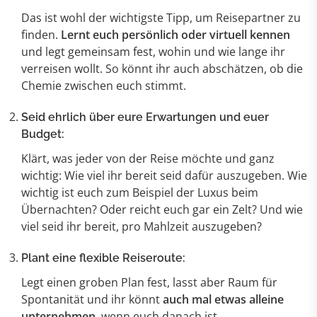
Das ist wohl der wichtigste Tipp, um Reisepartner zu
finden.
Lernt euch persönlich oder virtuell kennen
und legt gemeinsam fest, wohin und wie lange ihr
verreisen wollt. So könnt ihr auch abschätzen, ob die
Chemie zwischen euch stimmt.
Seid ehrlich über eure Erwartungen und euer
Budget:
Klärt, was jeder von der Reise möchte und ganz
wichtig: Wie viel ihr bereit seid dafür auszugeben. Wie
wichtig ist euch zum Beispiel der Luxus beim
Übernachten? Oder reicht euch gar ein Zelt? Und wie
viel seid ihr bereit, pro Mahlzeit auszugeben?
Plant eine flexible Reiseroute:
Legt einen groben Plan fest, lasst aber Raum für
Spontanität und ihr könnt
auch mal etwas alleine
unternehmen
, wenn euch danach ist.