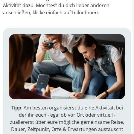
Aktivität dazu. Möchtest du dich lieber anderen
anschließen, klicke einfach auf teilnehmen.
Tipp:
Am besten organisierst du eine Aktivität, bei
der ihr euch - egal ob vor Ort oder virtuell -
zuallererst über eure mögliche gemeinsame Reise,
Dauer, Zeitpunkt, Orte & Erwartungen austauscht