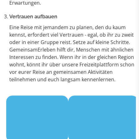
Erwartungen.
Vertrauen aufbauen
Eine Reise mit jemandem zu planen, den du kaum
kennst, erfordert viel Vertrauen - egal, ob ihr zu zweit
oder in einer Gruppe reist. Setze auf kleine Schritte.
GemeinsamErleben hilft dir, Menschen mit ähnlichen
Interessen zu finden. Wenn ihr in der gleichen Region
wohnt, könnt ihr über unsere Freizeitplattform schon
vor eurer Reise an gemeinsamen Aktivitäten
teilnehmen und euch langsam kennenlernen.