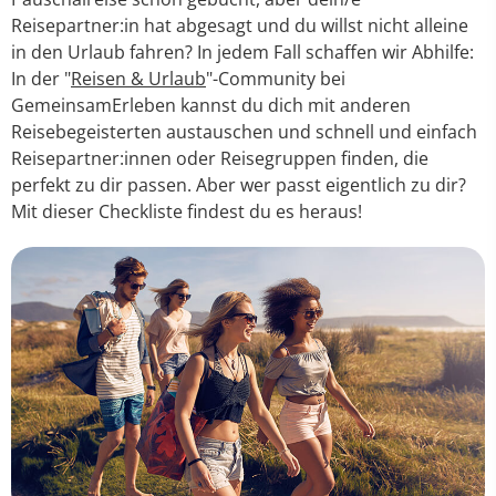
Reisepartner:in hat abgesagt und du willst nicht alleine
in den Urlaub fahren? In jedem Fall schaffen wir Abhilfe:
In der "
Reisen & Urlaub
"-Community bei
GemeinsamErleben kannst du dich mit anderen
Reisebegeisterten austauschen und schnell und einfach
Reisepartner:innen oder Reisegruppen finden, die
perfekt zu dir passen. Aber wer passt eigentlich zu dir?
Mit dieser Checkliste findest du es heraus!