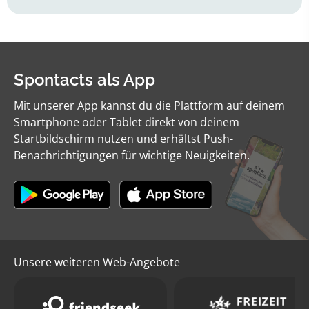
Spontacts als App
Mit unserer App kannst du die Plattform auf deinem
Smartphone oder Tablet direkt von deinem
Startbildschirm nutzen und erhältst Push-
Benachrichtigungen für wichtige Neuigkeiten.
Unsere weiteren Web-Angebote