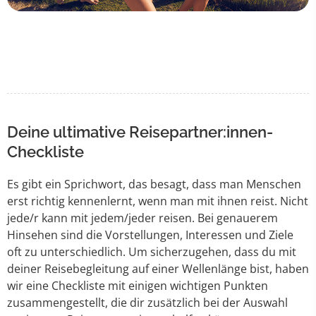
Deine ultimative Reisepartner:innen-
Checkliste
Es gibt ein Sprichwort, das besagt, dass man Menschen
erst richtig kennenlernt, wenn man mit ihnen reist. Nicht
jede/r kann mit jedem/jeder reisen. Bei genauerem
Hinsehen sind die Vorstellungen, Interessen und Ziele
oft zu unterschiedlich. Um sicherzugehen, dass du mit
deiner Reisebegleitung auf einer Wellenlänge bist, haben
wir eine Checkliste mit einigen wichtigen Punkten
zusammengestellt, die dir zusätzlich bei der Auswahl