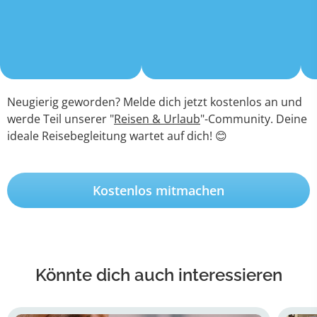
Neugierig geworden? Melde dich jetzt kostenlos an und
werde Teil unserer "
Reisen & Urlaub
"-Community. Deine
ideale Reisebegleitung wartet auf dich! 😊
Kostenlos mitmachen
Könnte dich auch interessieren