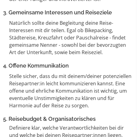
3. Gemeinsame Interessen und Reiseziele
Natürlich sollte deine Begleitung deine Reise-
Interessen mit dir teilen. Egal ob Bikepacking,
Städtereise, Kreuzfahrt oder Pauschalreise - findet
gemeinsame Nenner - sowohl bei der bevorzugten
Art der Unterkunft, sowie beim Reiseziel.
4. Offene Kommunikation
Stelle sicher, dass du mit deinem/deiner potenziellen
Reisepartner:in leicht kommunizieren kannst. Eine
offene und ehrliche Kommunikation ist wichtig, um
eventuelle Unstimmigkeiten zu klären und für
Harmonie auf der Reise zu sorgen.
5. Reisebudget & Organisatorisches
Definiere klar, welche Verantwortlichkeiten bei dir
und welche bei deinen Reisepartner:innen liegen.