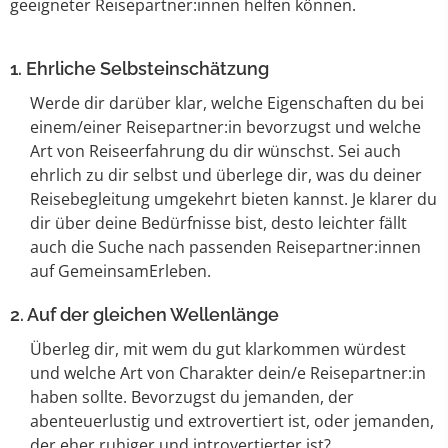
geeigneter Reisepartner:innen helfen können.
1. Ehrliche Selbsteinschätzung
Werde dir darüber klar, welche Eigenschaften du bei
einem/einer Reisepartner:in bevorzugst und welche
Art von Reiseerfahrung du dir wünschst. Sei auch
ehrlich zu dir selbst und überlege dir, was du deiner
Reisebegleitung umgekehrt bieten kannst. Je klarer du
dir über deine Bedürfnisse bist, desto leichter fällt
auch die Suche nach passenden Reisepartner:innen
auf GemeinsamErleben.
2. Auf der gleichen Wellenlänge
Überleg dir, mit wem du gut klarkommen würdest
und welche Art von Charakter dein/e Reisepartner:in
haben sollte. Bevorzugst du jemanden, der
abenteuerlustig und extrovertiert ist, oder jemanden,
der eher ruhiger und introvertierter ist?