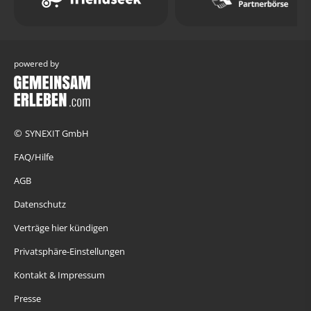
powered by
©
SYNEXIT GmbH
FAQ/Hilfe
AGB
Datenschutz
Verträge hier kündigen
Privatsphäre-Einstellungen
Kontakt & Impressum
Presse