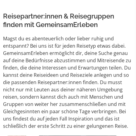
Reisepartner:innen & Reisegruppen
finden mit GemeinsamErleben
Magst du es abenteuerlich oder lieber ruhig und
entspannt? Bei uns ist für jeden Reisetyp etwas dabei.
GemeinsamErleben ermöglicht dir, deine Suche genau
auf deine Bedürfnisse abzustimmen und Mitreisende zu
finden, die deine Interessen und Erwartungen teilen. Du
kannst deine Reiseideen und Reiseziele anlegen und so
die passenden Reisepartner:innen finden. Du musst
nicht nur mit Leuten aus deiner näheren Umgebung
reisen, sondern kannst dich auch mit Menschen und
Gruppen von weiter her zusammenschließen und mit
Gleichgesinnten ein paar schöne Tage verbringen. Bei
uns findest du auf jeden Fall Inspiration und das ist
schließlich der erste Schritt zu einer gelungenen Reise.