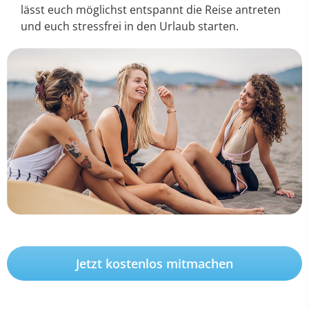
lässt euch möglichst entspannt die Reise antreten
und euch stressfrei in den Urlaub starten.
Jetzt kostenlos mitmachen