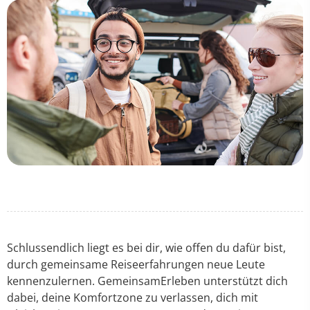
Schlussendlich liegt es bei dir, wie offen du dafür bist,
durch gemeinsame Reiseerfahrungen neue Leute
kennenzulernen. GemeinsamErleben unterstützt dich
dabei, deine Komfortzone zu verlassen, dich mit