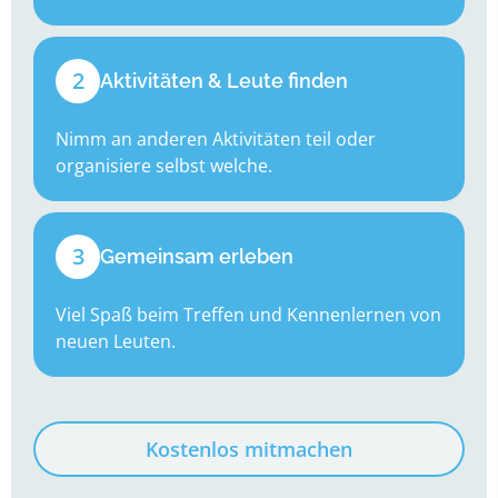
2
Aktivitäten & Leute finden
Nimm an anderen Aktivitäten teil oder
organisiere selbst welche.
3
Gemeinsam erleben
Viel Spaß beim Treffen und Kennenlernen von
neuen Leuten.
Kostenlos mitmachen