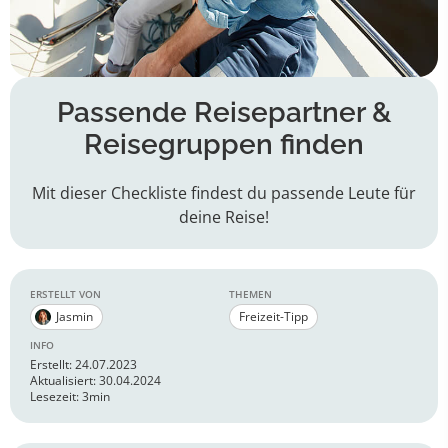
Passende Reisepartner &
Reisegruppen finden
Mit dieser Checkliste findest du passende Leute für
deine Reise!
ERSTELLT VON
THEMEN
Jasmin
Freizeit-Tipp
INFO
Erstellt: 24.07.2023
Aktualisiert: 30.04.2024
Lesezeit: 3min