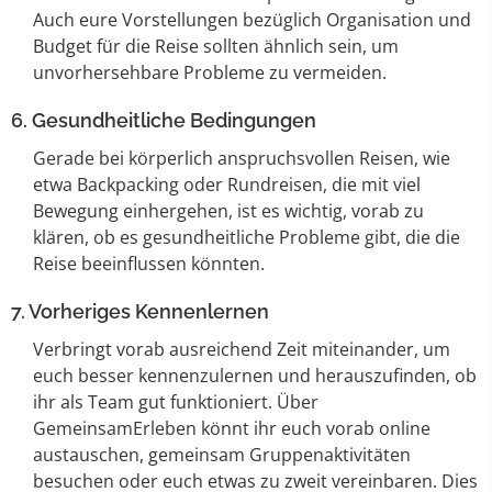
Auch eure Vorstellungen bezüglich Organisation und
Budget für die Reise sollten ähnlich sein, um
unvorhersehbare Probleme zu vermeiden.
6. Gesundheitliche Bedingungen
Gerade bei körperlich anspruchsvollen Reisen, wie
etwa Backpacking oder Rundreisen, die mit viel
Bewegung einhergehen, ist es wichtig, vorab zu
klären, ob es gesundheitliche Probleme gibt, die die
Reise beeinflussen könnten.
7. Vorheriges Kennenlernen
Verbringt vorab ausreichend Zeit miteinander, um
euch besser kennenzulernen und herauszufinden, ob
ihr als Team gut funktioniert. Über
GemeinsamErleben könnt ihr euch vorab online
austauschen, gemeinsam Gruppenaktivitäten
besuchen oder euch etwas zu zweit vereinbaren. Dies