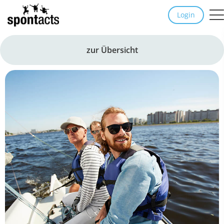
Login
zur Übersicht