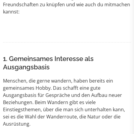
Freundschaften zu knüpfen und wie auch du mitmachen
kannst:
1. Gemeinsames Interesse als
Ausgangsbasis
Menschen, die gerne wandern, haben bereits ein
gemeinsames Hobby. Das schafft eine gute
Ausgangsbasis für Gespräche und den Aufbau neuer
Beziehungen. Beim Wandern gibt es viele
Einstiegsthemen, über die man sich unterhalten kann,
sei es die Wahl der Wanderroute, die Natur oder die
Ausrüstung.