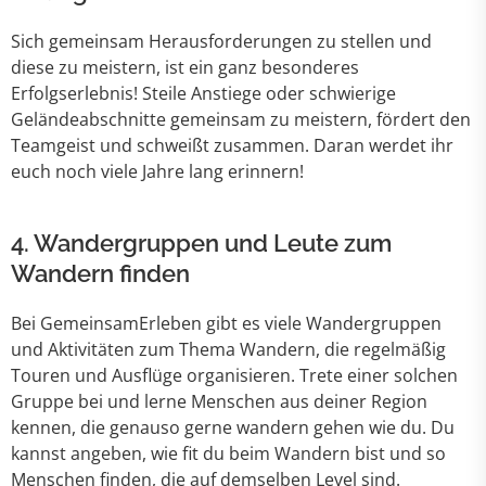
Sich gemeinsam Herausforderungen zu stellen und
diese zu meistern, ist ein ganz besonderes
Erfolgserlebnis! Steile Anstiege oder schwierige
Geländeabschnitte gemeinsam zu meistern, fördert den
Teamgeist und schweißt zusammen. Daran werdet ihr
euch noch viele Jahre lang erinnern!
4. Wandergruppen und Leute zum
Wandern finden
Bei GemeinsamErleben gibt es viele Wandergruppen
und Aktivitäten zum Thema Wandern, die regelmäßig
Touren und Ausflüge organisieren. Trete einer solchen
Gruppe bei und lerne Menschen aus deiner Region
kennen, die genauso gerne wandern gehen wie du. Du
kannst angeben, wie fit du beim Wandern bist und so
Menschen finden, die auf demselben Level sind.