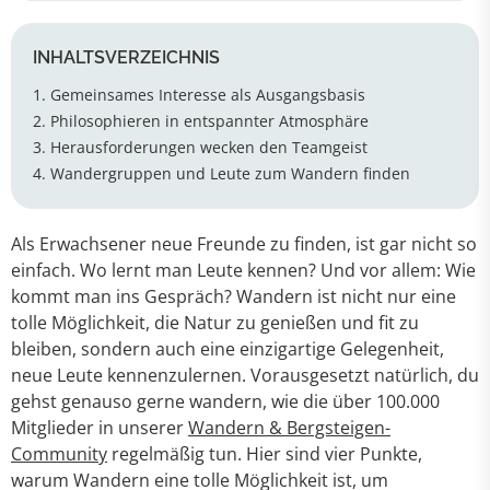
INHALTSVERZEICHNIS
1. Gemeinsames Interesse als Ausgangsbasis
2. Philosophieren in entspannter Atmosphäre
3. Herausforderungen wecken den Teamgeist
4. Wandergruppen und Leute zum Wandern finden
Als Erwachsener neue Freunde zu finden, ist gar nicht so
einfach. Wo lernt man Leute kennen? Und vor allem: Wie
kommt man ins Gespräch? Wandern ist nicht nur eine
tolle Möglichkeit, die Natur zu genießen und fit zu
bleiben, sondern auch eine einzigartige Gelegenheit,
neue Leute kennenzulernen. Vorausgesetzt natürlich, du
gehst genauso gerne wandern, wie die über 100.000
Mitglieder in unserer
Wandern & Bergsteigen-
Community
regelmäßig tun. Hier sind vier Punkte,
warum Wandern eine tolle Möglichkeit ist, um