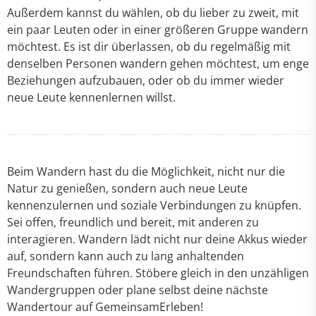
Außerdem kannst du wählen, ob du lieber zu zweit, mit
ein paar Leuten oder in einer größeren Gruppe wandern
möchtest. Es ist dir überlassen, ob du regelmäßig mit
denselben Personen wandern gehen möchtest, um enge
Beziehungen aufzubauen, oder ob du immer wieder
neue Leute kennenlernen willst.
Beim Wandern hast du die Möglichkeit, nicht nur die
Natur zu genießen, sondern auch neue Leute
kennenzulernen und soziale Verbindungen zu knüpfen.
Sei offen, freundlich und bereit, mit anderen zu
interagieren. Wandern lädt nicht nur deine Akkus wieder
auf, sondern kann auch zu lang anhaltenden
Freundschaften führen. Stöbere gleich in den unzähligen
Wandergruppen oder plane selbst deine nächste
Wandertour auf GemeinsamErleben!