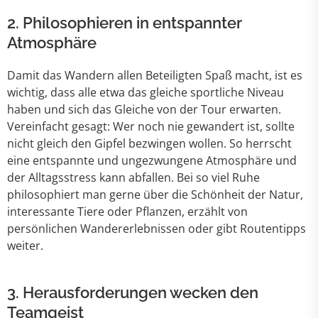
2. Philosophieren in entspannter
Atmosphäre
Damit das Wandern allen Beteiligten Spaß macht, ist es
wichtig, dass alle etwa das gleiche sportliche Niveau
haben und sich das Gleiche von der Tour erwarten.
Vereinfacht gesagt: Wer noch nie gewandert ist, sollte
nicht gleich den Gipfel bezwingen wollen. So herrscht
eine entspannte und ungezwungene Atmosphäre und
der Alltagsstress kann abfallen. Bei so viel Ruhe
philosophiert man gerne über die Schönheit der Natur,
interessante Tiere oder Pflanzen, erzählt von
persönlichen Wandererlebnissen oder gibt Routentipps
weiter.
3. Herausforderungen wecken den
Teamgeist