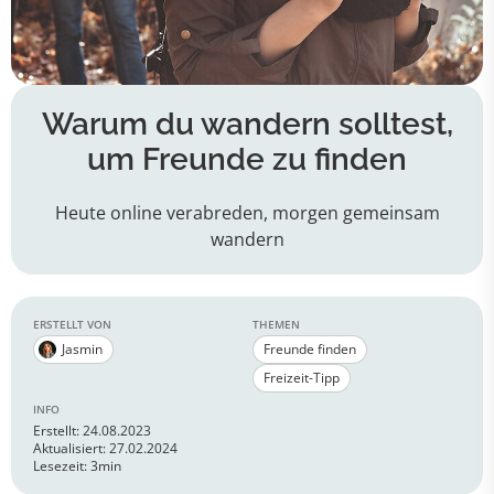
Warum du wandern solltest,
um Freunde zu finden
Heute online verabreden, morgen gemeinsam
wandern
ERSTELLT VON
THEMEN
Jasmin
Freunde finden
Freizeit-Tipp
INFO
Erstellt: 24.08.2023
Aktualisiert: 27.02.2024
Lesezeit: 3min