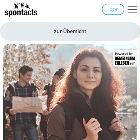
Login
zur Übersicht
Powered by