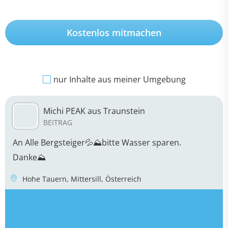
Kostenlos mitmachen