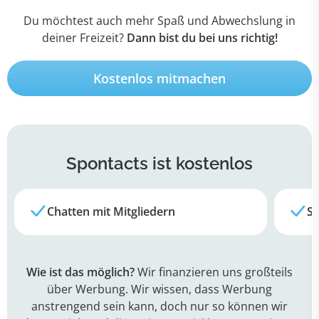
Du möchtest auch mehr Spaß und Abwechslung in
deiner Freizeit?
Dann bist du bei uns richtig!
Kostenlos mitmachen
Spontacts
ist kostenlos
Chatten mit Mitgliedern
Su
Wie ist das möglich?
Wir finanzieren uns großteils
über Werbung. Wir wissen, dass Werbung
anstrengend sein kann, doch nur so können wir