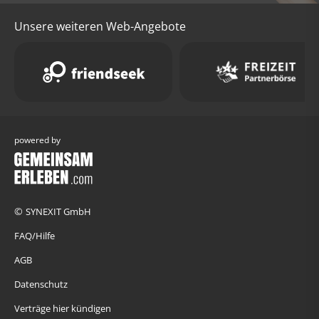
Unsere weiteren Web-Angebote
powered by
©
SYNEXIT GmbH
FAQ/Hilfe
AGB
Datenschutz
Verträge hier kündigen