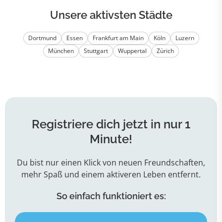
Unsere aktivsten Städte
Dortmund
Essen
Frankfurt am Main
Köln
Luzern
München
Stuttgart
Wuppertal
Zürich
Registriere dich jetzt in nur 1
Minute!
Du bist nur einen Klick von neuen Freundschaften,
mehr Spaß und einem aktiveren Leben entfernt.
So einfach funktioniert es: