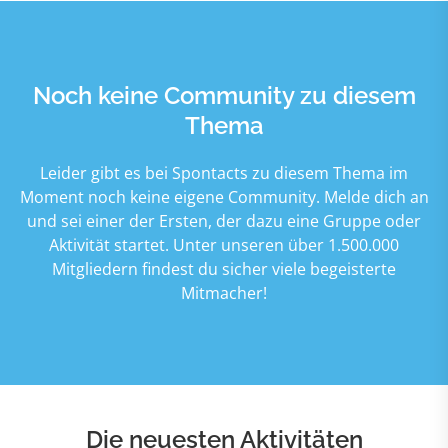
Noch keine Community zu diesem
Thema
Leider gibt es bei Spontacts zu diesem Thema im
Moment noch keine eigene Community. Melde dich an
und sei einer der Ersten, der dazu eine Gruppe oder
Aktivität startet. Unter unseren über 1.500.000
Mitgliedern findest du sicher viele begeisterte
Mitmacher!
Die neuesten Aktivitäten