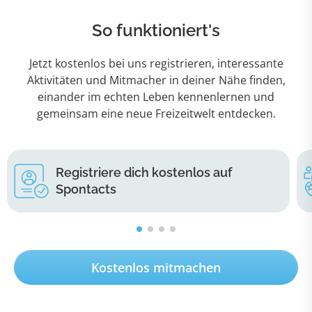
So funktioniert's
Jetzt kostenlos bei uns registrieren, interessante
Aktivitäten und Mitmacher in deiner Nähe finden,
einander im echten Leben kennenlernen und
gemeinsam eine neue Freizeitwelt entdecken.
Registriere dich kostenlos auf
Spontacts
Kostenlos mitmachen