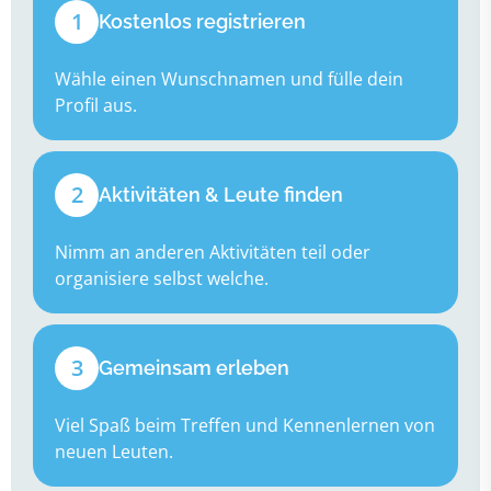
1
Kostenlos registrieren
Wähle einen Wunschnamen und fülle dein
Profil aus.
2
Aktivitäten & Leute finden
Nimm an anderen Aktivitäten teil oder
organisiere selbst welche.
3
Gemeinsam erleben
Viel Spaß beim Treffen und Kennenlernen von
neuen Leuten.