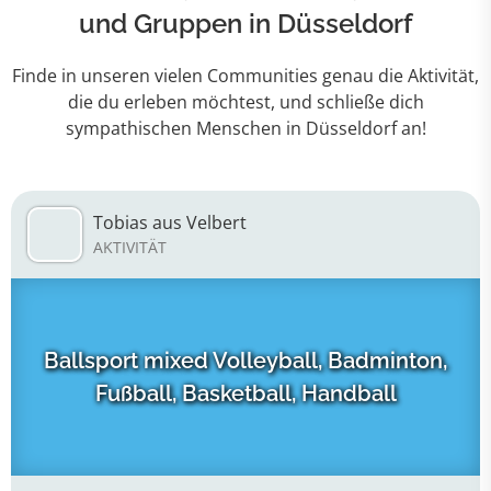
und Gruppen in Düsseldorf
Finde in unseren vielen Communities genau die Aktivität,
die du erleben möchtest, und schließe dich
sympathischen Menschen in Düsseldorf an!