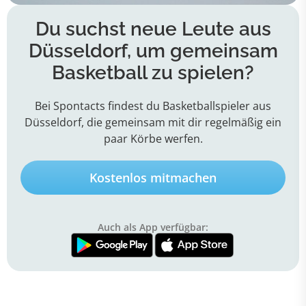
Du suchst neue Leute aus
Düsseldorf, um gemeinsam
Basketball zu spielen?
Bei Spontacts findest du Basketballspieler aus
Düsseldorf, die gemeinsam mit dir regelmäßig ein
paar Körbe werfen.
Kostenlos mitmachen
Auch als App verfügbar: