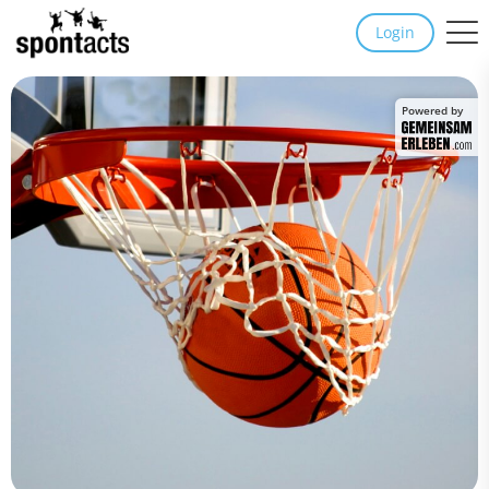
Login
Powered by