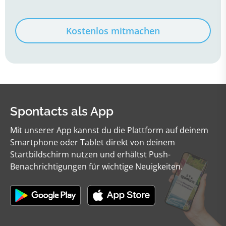
Kostenlos mitmachen
Spontacts als App
Mit unserer App kannst du die Plattform auf deinem
Smartphone oder Tablet direkt von deinem
Startbildschirm nutzen und erhältst Push-
Benachrichtigungen für wichtige Neuigkeiten.